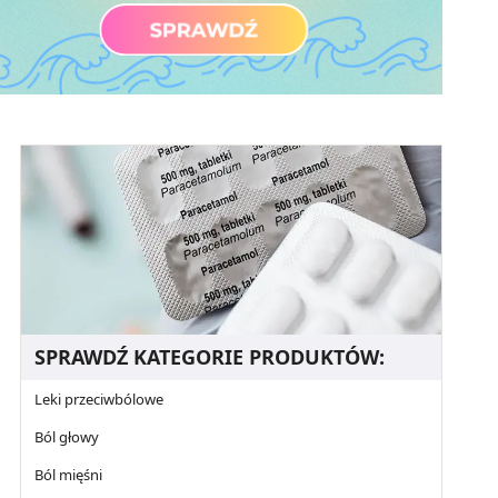
SPRAWDŹ KATEGORIE PRODUKTÓW:
Leki przeciwbólowe
Ból głowy
Ból mięśni