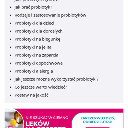
Jak brać probiotyk?
Rodzaje i zastosowanie probiotyków
Probiotyki dla dzieci
Probiotyki dla dorosłych
Probiotyki na biegunkę
Probiotyki na jelita
Probiotyki na zaparcia
Probiotyki dopochwowe
Probiotyki a alergia
Jak jeszcze można wykorzystać probiotyki?
Co jeszcze warto wiedzieć?
Postaw na jakość