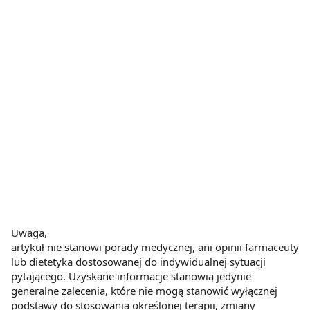
Uwaga,
artykuł nie stanowi porady medycznej, ani opinii farmaceuty
lub dietetyka dostosowanej do indywidualnej sytuacji
pytającego. Uzyskane informacje stanowią jedynie
generalne zalecenia, które nie mogą stanowić wyłącznej
podstawy do stosowania określonej terapii, zmiany