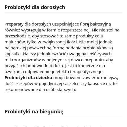
Probiotyki dla dorosłych
Preparaty dla dorosłych uzupełniające florę bakteryjną
również występują w formie rozpuszczalnej. Nic nie stoi na
przeszkodzie, aby stosować te same produkty co u
maluchów, tylko w zwiększonej ilości. Nie mniej jednak
najbardziej powszechną formą podania probiotyków są
kapsułki. Należy jednak zwrócić uwagę na ilość żywych
mikroorganizmów w pojedynczej dawce preparatu, aby
przyjąć ich odpowiednio dużo. Jest to konieczne dla
uzyskania odpowiedniego efektu terapeutycznego.
Probiotyki dla dziecka
mogą bowiem zawierać mniejszą
ilość szczepów w pojedynczej saszetce czy kapsułce niż te
rekomendowane dla osób starszych.
Probiotyki na biegunkę