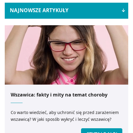
NAJNOWSZE ARTYKUŁY
Wszawica: fakty i mity na temat choroby
Co warto wiedzieć, aby uchronić się przed zarażeniem
wszawicą? W jaki sposób wykryć i leczyć wszawicę?