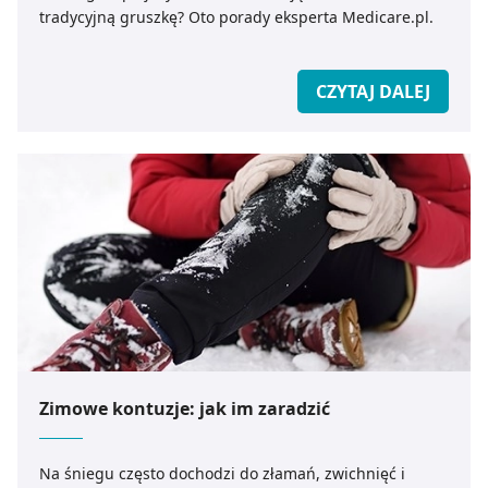
tradycyjną gruszkę? Oto porady eksperta Medicare.pl.
CZYTAJ DALEJ
Zimowe kontuzje: jak im zaradzić
Na śniegu często dochodzi do złamań, zwichnięć i