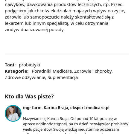
nawyków, dawkowania produktów leczniczych, itp. Przed
podjęciem jakichkolwiek działań mających wpływ na życie,
zdrowie lub samopoczucie należy skontaktować się z
lekarzem lub innym specjalistą, w celu otrzymania
zindywidualizowanej porady.
Tagi:
probiotyki
Kategorie:
Poradniki Medicare
,
Zdrowie i choroby
,
Zdrowe odżywianie
,
Suplementacja
Kto dla Was pisze?
mgr farm. Karina Braja, ekspert medicare.pl
Nazywam się Karina Braja. Od ponad 10 lat pracuję w
aptece ogólnodostępnej, na co dzień rozwiązując problemy
wielu pacjentów. Swoją wiedzę nieustannie poszerzam