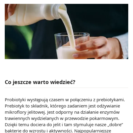
Co jeszcze warto wiedzieć?
Probiotyki występują czasem w połączeniu z prebiotykami.
Prebiotyk to składnik, którego zadaniem jest odżywianie
mikroflory jelitowej. Jest odporny na działanie enzymów
trawiennych wydzielanych w przewodzie pokarmowym.
Dzięki temu dociera do jelit i tam stymuluje nasze „dobre”
bakterie do wzrostu i aktywności. Najpopularniejsze