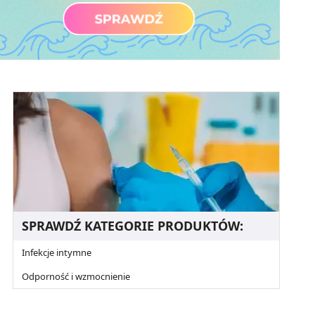
SPRAWDŹ KATEGORIE PRODUKTÓW:
Infekcje intymne
Odporność i wzmocnienie