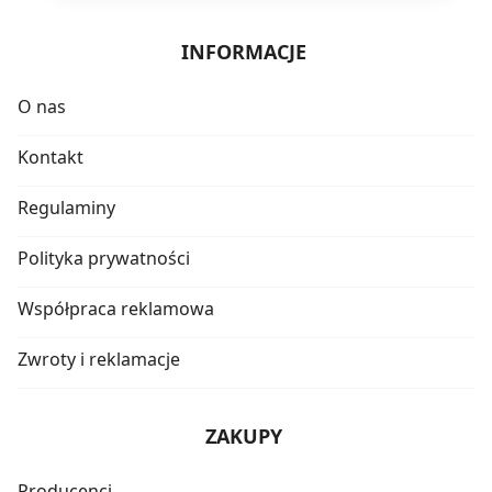
INFORMACJE
O nas
Kontakt
Regulaminy
Polityka prywatności
Współpraca reklamowa
Zwroty i reklamacje
ZAKUPY
Producenci