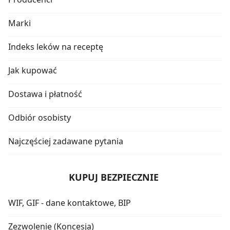
Marki
Indeks leków na receptę
Jak kupować
Dostawa i płatność
Odbiór osobisty
Najczęściej zadawane pytania
KUPUJ BEZPIECZNIE
WIF, GIF - dane kontaktowe, BIP
Zezwolenie (Koncesja)