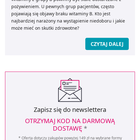
pożywieniem. U pewnych grup pacjentów, często
pojawiają się objawy braku witaminy B. Kto jest
najbardziej narażony na wystąpienie niedoboru i jakie
może mieć on skutki zdrowotne?
CZYTAJ DALEJ
Zapisz się do newslettera
OTRZYMAJ KOD NA DARMOWĄ
DOSTAWĘ
*
* Oferta dotyczy zakupów powyżej 149 zł na wybrane formy