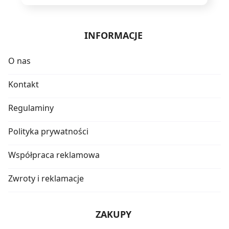
INFORMACJE
O nas
Kontakt
Regulaminy
Polityka prywatności
Współpraca reklamowa
Zwroty i reklamacje
ZAKUPY