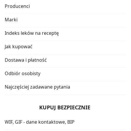
Producenci
Marki
Indeks leków na receptę
Jak kupować
Dostawa i płatność
Odbiór osobisty
Najczęściej zadawane pytania
KUPUJ BEZPIECZNIE
WIF, GIF - dane kontaktowe, BIP