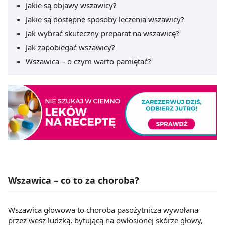
Jakie są objawy wszawicy?
Jakie są dostępne sposoby leczenia wszawicy?
Jak wybrać skuteczny preparat na wszawicę?
Jak zapobiegać wszawicy?
Wszawica – o czym warto pamiętać?
Wszawica – co to za choroba?
Wszawica głowowa to choroba pasożytnicza wywołana
przez wesz ludzką, bytującą na owłosionej skórze głowy,