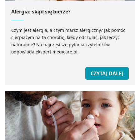
Alergia: skąd się bierze?
Czym jest alergia, a czym marsz alergiczny? Jak pomóc
cierpiącym na tą chorobę, kiedy odczulać, jak leczyć
naturalnie? Na najczęstsze pytania czytelników
odpowiada ekspert medicare.pl.
CZYTAJ DALEJ