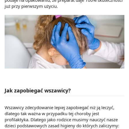
już przy pierwszym użyciu.
Jak zapobiegać wszawicy?
Wszawicy zdecydowanie lepiej zapobiegać niż ją leczyć,
dlatego tak ważna w przypadku tej choroby jest
profilaktyka. Dlatego jako rodzice musimy nauczyć nasze
dzieci podstawowych zasad higieny do których zaliczymy: