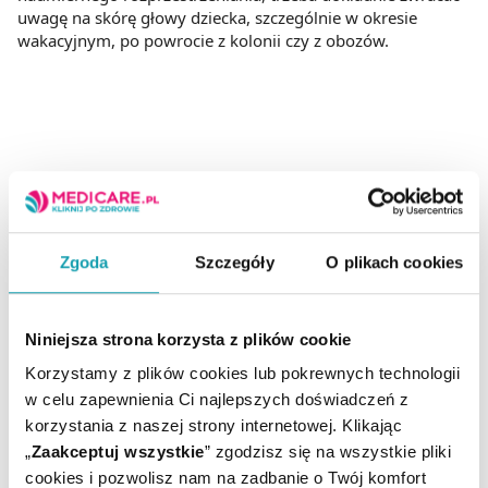
uwagę na skórę głowy dziecka, szczególnie w okresie
wakacyjnym, po powrocie z kolonii czy z obozów.
Zgoda
Szczegóły
O plikach cookies
Niniejsza strona korzysta z plików cookie
Korzystamy z plików cookies lub pokrewnych technologii
w celu zapewnienia Ci najlepszych doświadczeń z
korzystania z naszej strony internetowej. Klikając
„
Zaakceptuj wszystkie
” zgodzisz się na wszystkie pliki
cookies i pozwolisz nam na zadbanie o Twój komfort