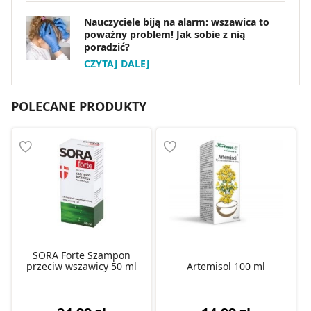
Nauczyciele biją na alarm: wszawica to
poważny problem! Jak sobie z nią
poradzić?
CZYTAJ DALEJ
POLECANE PRODUKTY
SORA Forte Szampon
przeciw wszawicy 50 ml
Artemisol 100 ml