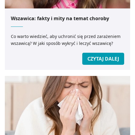
Wszawica: fakty i mity na temat choroby
Co warto wiedzieć, aby uchronić się przed zarażeniem
wszawicą? W jaki sposób wykryć i leczyć wszawicę?
CZYTAJ DALEJ