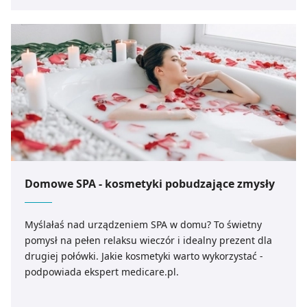
Domowe SPA - kosmetyki pobudzające zmysły
Myślałaś nad urządzeniem SPA w domu? To świetny
pomysł na pełen relaksu wieczór i idealny prezent dla
drugiej połówki. Jakie kosmetyki warto wykorzystać -
podpowiada ekspert medicare.pl.