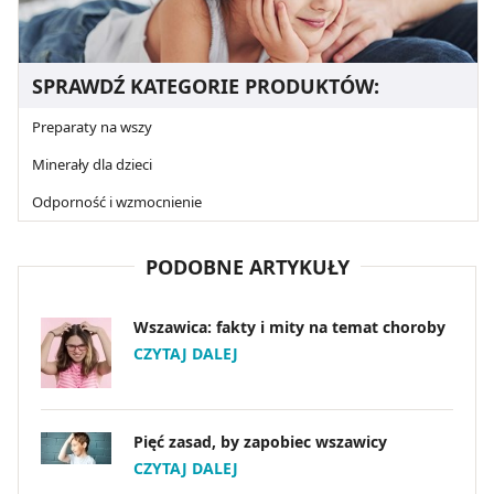
SPRAWDŹ KATEGORIE PRODUKTÓW:
Preparaty na wszy
Minerały dla dzieci
Odporność i wzmocnienie
PODOBNE ARTYKUŁY
Wszawica: fakty i mity na temat choroby
CZYTAJ DALEJ
Pięć zasad, by zapobiec wszawicy
CZYTAJ DALEJ