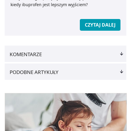
kiedy ibuprofen jest lepszym wyjściem?
CZYTAJ DALEJ
KOMENTARZE
PODOBNE ARTYKUŁY