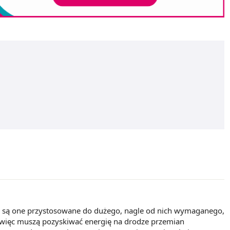
ie są one przystosowane do dużego, nagle od nich wymaganego,
, więc muszą pozyskiwać energię na drodze przemian