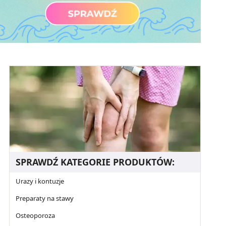
SPRAWDŹ KATEGORIE PRODUKTÓW:
Urazy i kontuzje
Preparaty na stawy
Osteoporoza