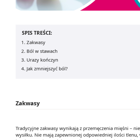
SPIS TREŚCI:
Zakwasy
Ból w stawach
Urazy kończyn
Jak zmniejszyć ból?
Zakwasy
Tradycyjne zakwasy wynikają z przemęczenia mięśni – n
wysiłku. Nie mają zapewnionej odpowiedniej ilości tlenu