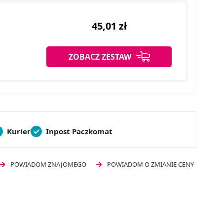
45,01 zł
ZOBACZ ZESTAW
Kurier
Inpost Paczkomat
POWIADOM ZNAJOMEGO
POWIADOM O ZMIANIE CENY