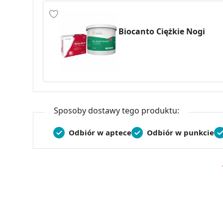
Biocanto Ciężkie Nogi
Sposoby dostawy tego produktu:
Odbiór w aptece
Odbiór w punkcie