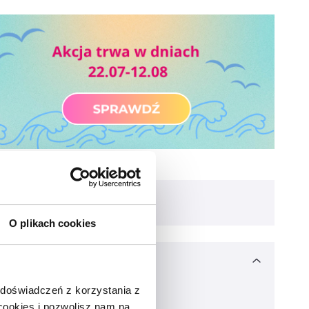
O plikach cookies
 doświadczeń z korzystania z
 cookies i pozwolisz nam na