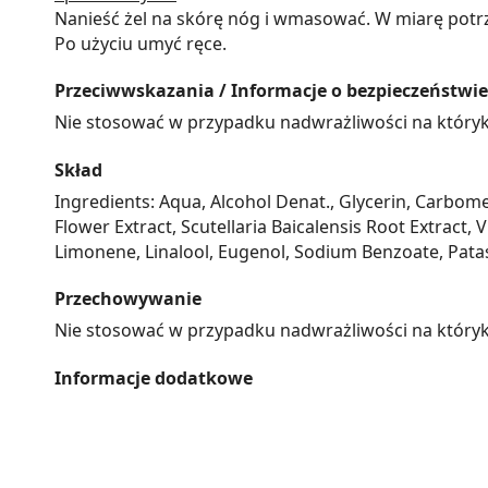
Nanieść żel na skórę nóg i wmasować. W miarę potrz
Po użyciu umyć ręce.
Przeciwwskazania / Informacje o bezpieczeństwie
Nie stosować w przypadku nadwrażliwości na któryk
Skład
Ingredients: Aqua, Alcohol Denat., Glycerin, Carbo
Flower Extract, Scutellaria Baicalensis Root Extract,
Limonene, Linalool, Eugenol, Sodium Benzoate, Patas
Przechowywanie
Nie stosować w przypadku nadwrażliwości na któryk
Informacje dodatkowe