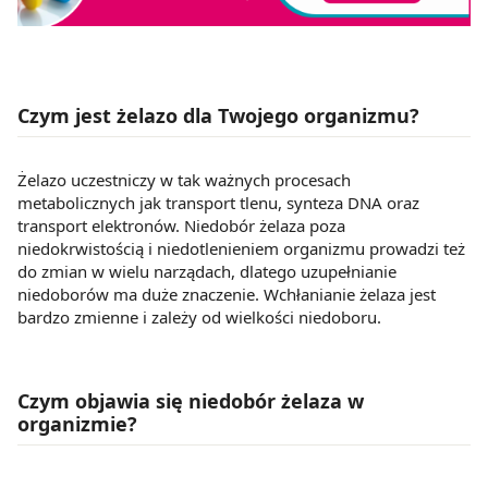
Czym jest żelazo dla Twojego organizmu?
Żelazo uczestniczy w tak ważnych procesach
metabolicznych jak transport tlenu, synteza DNA oraz
transport elektronów. Niedobór żelaza poza
niedokrwistością i niedotlenieniem organizmu prowadzi też
do zmian w wielu narządach, dlatego uzupełnianie
niedoborów ma duże znaczenie. Wchłanianie żelaza jest
bardzo zmienne i zależy od wielkości niedoboru.
Czym objawia się niedobór żelaza w
organizmie?