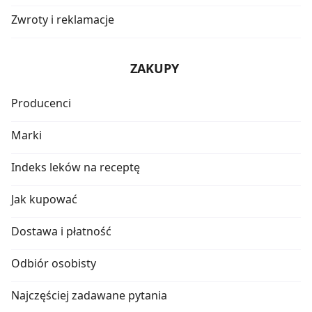
Zwroty i reklamacje
ZAKUPY
Producenci
Marki
Indeks leków na receptę
Jak kupować
Dostawa i płatność
Odbiór osobisty
Najczęściej zadawane pytania