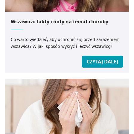
Wszawica: fakty i mity na temat choroby
Co warto wiedzieć, aby uchronić się przed zarażeniem
wszawicą? W jaki sposób wykryć i leczyć wszawicę?
CZYTAJ DALEJ