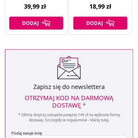
39,99 zł
18,99 zł
Zapisz się do newslettera
OTRZYMAJ KOD NA DARMOWĄ
DOSTAWĘ
*
* Oferta dotyczy zakupów powyżej 149 zł na wybrane formy
dostawy. Szczegóły w regulaminie -
kliknij tutaj
.
Podaj swoje imię