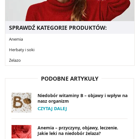
SPRAWDŹ KATEGORIE PRODUKTÓW:
Anemia
Herbaty i soki
Żelazo
PODOBNE ARTYKUŁY
Niedobór witaminy B – objawy i wpływ na
nasz organizm
CZYTAJ DALEJ
Anemia – przyczyny, objawy, leczenie.
Jakie leki na niedobór żelaza?