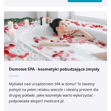
Domowe SPA - kosmetyki pobudzające zmysły
Myślałaś nad urządzeniem SPA w domu? To świetny
pomysł na pełen relaksu wieczór i idealny prezent dla
drugiej połówki. Jakie kosmetyki warto wykorzystać -
podpowiada ekspert medicare.pl.