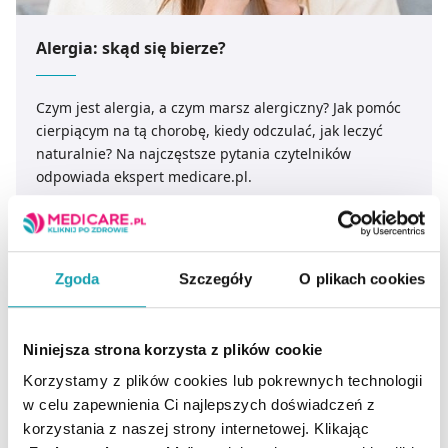
Alergia: skąd się bierze?
Czym jest alergia, a czym marsz alergiczny? Jak pomóc
cierpiącym na tą chorobę, kiedy odczulać, jak leczyć
naturalnie? Na najczęstsze pytania czytelników
odpowiada ekspert medicare.pl.
CZYTAJ DALEJ
Zgoda
Szczegóły
O plikach cookies
Niniejsza strona korzysta z plików cookie
Korzystamy z plików cookies lub pokrewnych technologii
w celu zapewnienia Ci najlepszych doświadczeń z
korzystania z naszej strony internetowej. Klikając