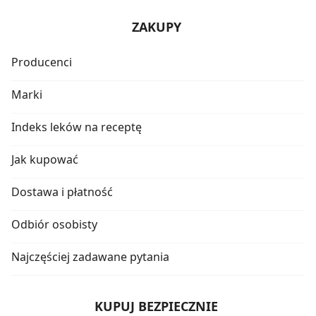
ZAKUPY
Producenci
Marki
Indeks leków na receptę
Jak kupować
Dostawa i płatność
Odbiór osobisty
Najczęściej zadawane pytania
KUPUJ BEZPIECZNIE