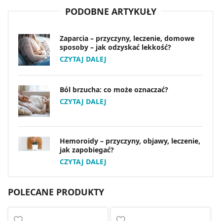
PODOBNE ARTYKUŁY
Zaparcia – przyczyny, leczenie, domowe
sposoby – jak odzyskać lekkość?
CZYTAJ DALEJ
Ból brzucha: co może oznaczać?
CZYTAJ DALEJ
Hemoroidy – przyczyny, objawy, leczenie,
jak zapobiegać?
CZYTAJ DALEJ
POLECANE PRODUKTY