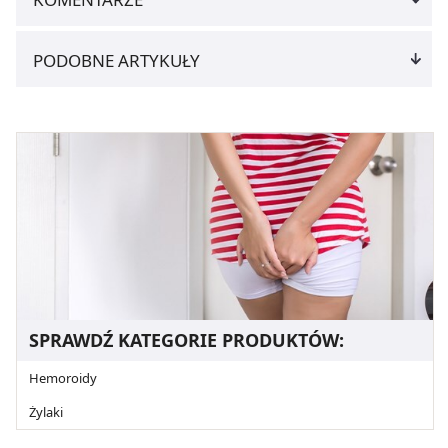
PODOBNE ARTYKUŁY
SPRAWDŹ KATEGORIE PRODUKTÓW:
Hemoroidy
Żylaki