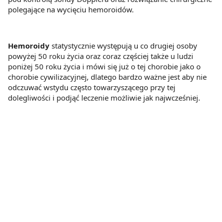
polegające na wycięciu hemoroidów.
Hemoroidy
statystycznie występują u co drugiej osoby
powyżej 50 roku życia oraz coraz częściej także u ludzi
poniżej 50 roku życia i mówi się już o tej chorobie jako o
chorobie cywilizacyjnej, dlatego bardzo ważne jest aby nie
odczuwać wstydu często towarzyszącego przy tej
dolegliwości i podjąć leczenie możliwie jak najwcześniej.