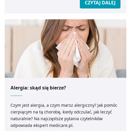
CZYTAJ DALEJ
Alergia: skąd się bierze?
Czym jest alergia, a czym marsz alergiczny? Jak pomóc
cierpiącym na tą chorobę, kiedy odczulać, jak leczyć
naturalnie? Na najczęstsze pytania czytelników
odpowiada ekspert medicare.pl.