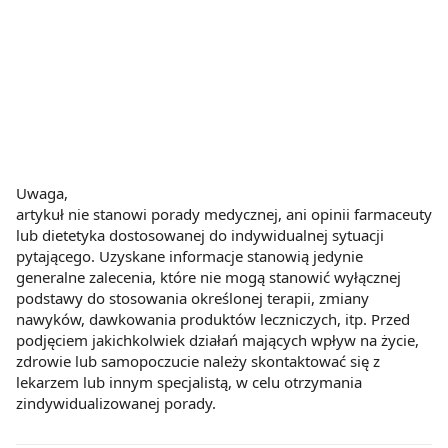
Uwaga,
artykuł nie stanowi porady medycznej, ani opinii farmaceuty
lub dietetyka dostosowanej do indywidualnej sytuacji
pytającego. Uzyskane informacje stanowią jedynie
generalne zalecenia, które nie mogą stanowić wyłącznej
podstawy do stosowania określonej terapii, zmiany
nawyków, dawkowania produktów leczniczych, itp. Przed
podjęciem jakichkolwiek działań mających wpływ na życie,
zdrowie lub samopoczucie należy skontaktować się z
lekarzem lub innym specjalistą, w celu otrzymania
zindywidualizowanej porady.