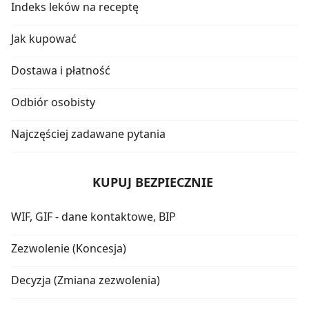
Indeks leków na receptę
Jak kupować
Dostawa i płatność
Odbiór osobisty
Najczęściej zadawane pytania
KUPUJ BEZPIECZNIE
WIF, GIF - dane kontaktowe, BIP
Zezwolenie (Koncesja)
Decyzja (Zmiana zezwolenia)