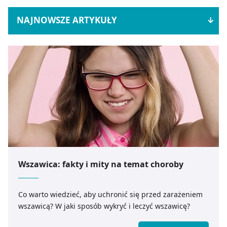
NAJNOWSZE ARTYKUŁY
Wszawica: fakty i mity na temat choroby
Co warto wiedzieć, aby uchronić się przed zarażeniem
wszawicą? W jaki sposób wykryć i leczyć wszawicę?