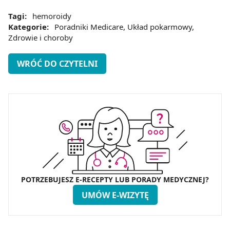
Tagi:
hemoroidy
Kategorie:
Poradniki Medicare
,
Układ pokarmowy
,
Zdrowie i choroby
WRÓĆ DO CZYTELNI
POTRZEBUJESZ E-RECEPTY LUB PORADY MEDYCZNEJ?
UMÓW E-WIZYTĘ