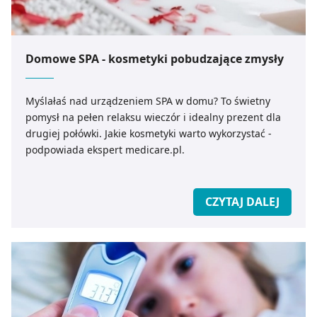
Domowe SPA - kosmetyki pobudzające zmysły
Myślałaś nad urządzeniem SPA w domu? To świetny
pomysł na pełen relaksu wieczór i idealny prezent dla
drugiej połówki. Jakie kosmetyki warto wykorzystać -
podpowiada ekspert medicare.pl.
CZYTAJ DALEJ