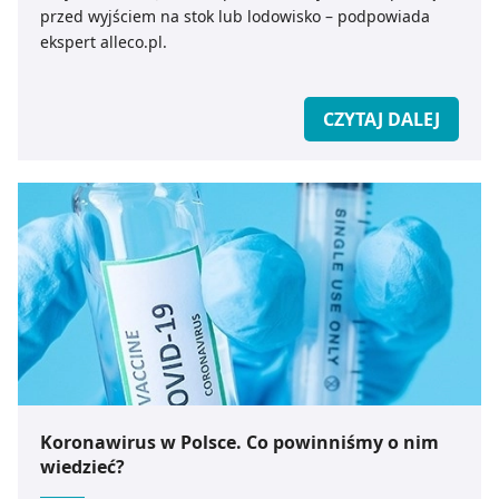
przed wyjściem na stok lub lodowisko – podpowiada
ekspert alleco.pl.
CZYTAJ DALEJ
Koronawirus w Polsce. Co powinniśmy o nim
wiedzieć?