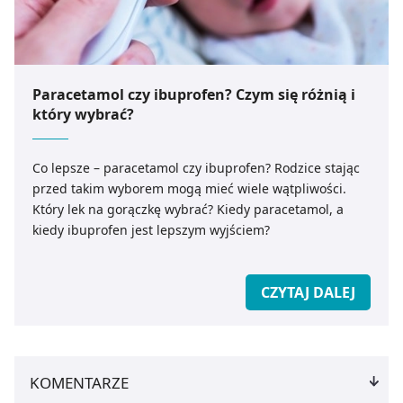
Paracetamol czy ibuprofen? Czym się różnią i
który wybrać?
Co lepsze – paracetamol czy ibuprofen? Rodzice stając
przed takim wyborem mogą mieć wiele wątpliwości.
Który lek na gorączkę wybrać? Kiedy paracetamol, a
kiedy ibuprofen jest lepszym wyjściem?
CZYTAJ DALEJ
KOMENTARZE