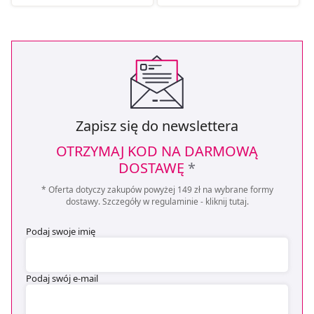
Zapisz się do newslettera
OTRZYMAJ KOD NA DARMOWĄ
DOSTAWĘ
*
* Oferta dotyczy zakupów powyżej 149 zł na wybrane formy
dostawy. Szczegóły w regulaminie -
kliknij tutaj
.
Podaj swoje imię
Podaj swój e-mail