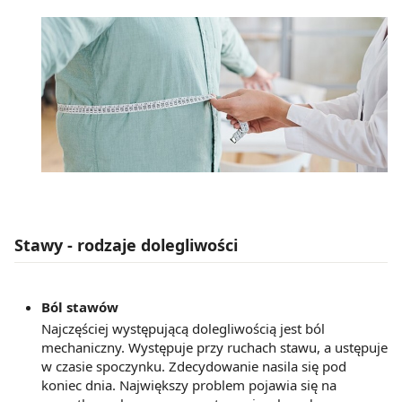
Stawy - rodzaje dolegliwości
Ból stawów
Najczęściej występującą dolegliwością jest ból
mechaniczny. Występuje przy ruchach stawu, a ustępuje
w czasie spoczynku. Zdecydowanie nasila się pod
koniec dnia. Największy problem pojawia się na