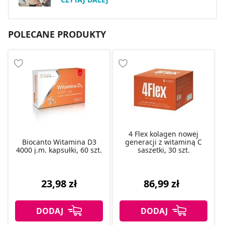
POLECANE PRODUKTY
4 Flex kolagen nowej
Biocanto Witamina D3
generacji z witaminą C
4000 j.m. kapsułki, 60 szt.
saszetki, 30 szt.
23,98 zł
86,99 zł