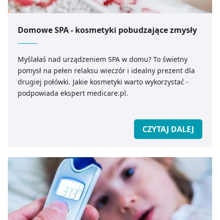
Domowe SPA - kosmetyki pobudzające zmysły
Myślałaś nad urządzeniem SPA w domu? To świetny
pomysł na pełen relaksu wieczór i idealny prezent dla
drugiej połówki. Jakie kosmetyki warto wykorzystać -
podpowiada ekspert medicare.pl.
CZYTAJ DALEJ