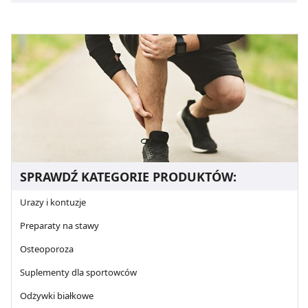
SPRAWDŹ KATEGORIE PRODUKTÓW:
Urazy i kontuzje
Preparaty na stawy
Osteoporoza
Suplementy dla sportowców
Odżywki białkowe