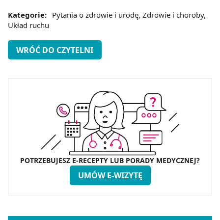
Kategorie:
Pytania o zdrowie i urodę
,
Zdrowie i choroby
,
Układ ruchu
WRÓĆ DO CZYTELNI
POTRZEBUJESZ E-RECEPTY LUB PORADY MEDYCZNEJ?
UMÓW E-WIZYTĘ