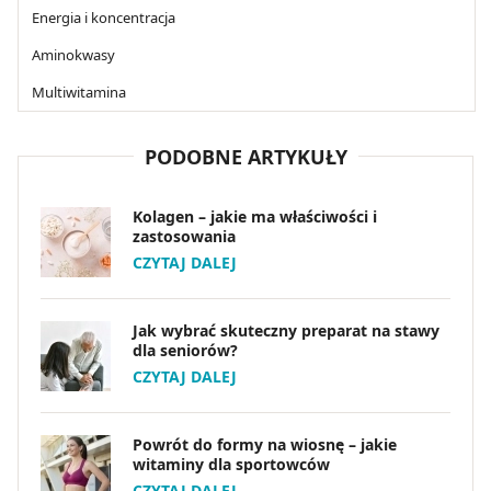
Energia i koncentracja
Aminokwasy
Multiwitamina
PODOBNE ARTYKUŁY
Kolagen – jakie ma właściwości i
zastosowania
CZYTAJ DALEJ
Jak wybrać skuteczny preparat na stawy
dla seniorów?
CZYTAJ DALEJ
Powrót do formy na wiosnę – jakie
witaminy dla sportowców
CZYTAJ DALEJ