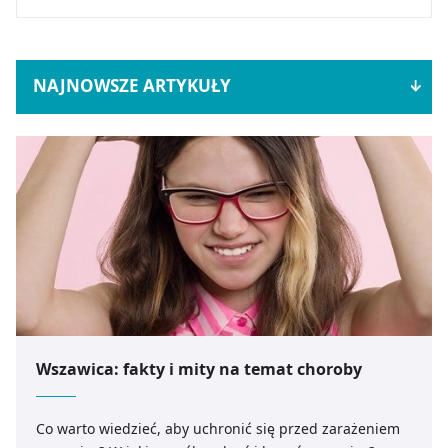
NAJNOWSZE ARTYKUŁY
Wszawica: fakty i mity na temat choroby
Co warto wiedzieć, aby uchronić się przed zarażeniem