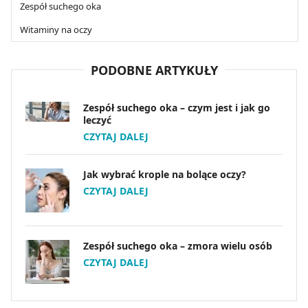
Zespół suchego oka
Witaminy na oczy
PODOBNE ARTYKUŁY
Zespół suchego oka – czym jest i jak go
leczyć
CZYTAJ DALEJ
Jak wybrać krople na bolące oczy?
CZYTAJ DALEJ
Zespół suchego oka – zmora wielu osób
CZYTAJ DALEJ