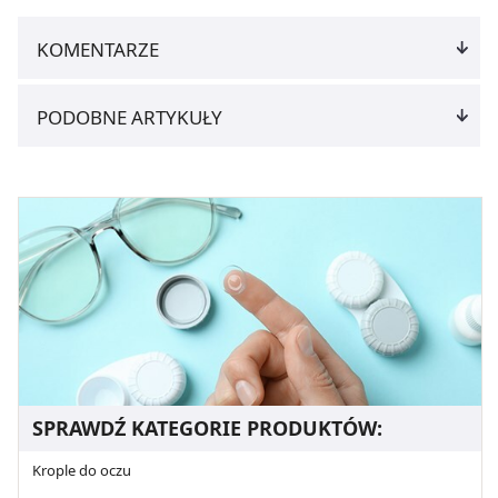
KOMENTARZE
PODOBNE ARTYKUŁY
SPRAWDŹ KATEGORIE PRODUKTÓW:
Krople do oczu