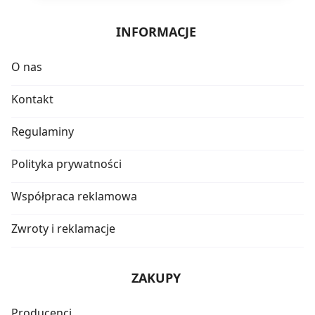
INFORMACJE
O nas
Kontakt
Regulaminy
Polityka prywatności
Współpraca reklamowa
Zwroty i reklamacje
ZAKUPY
Producenci