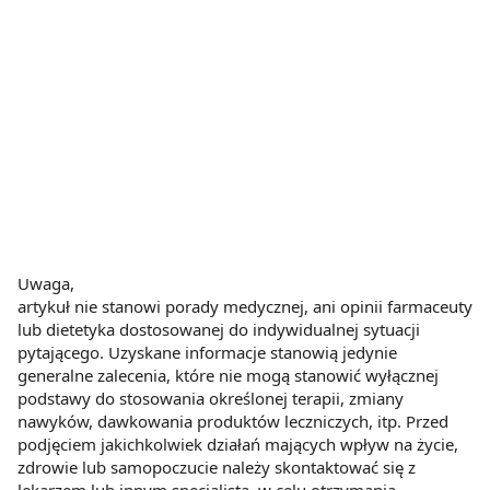
Uwaga,
artykuł nie stanowi porady medycznej, ani opinii farmaceuty
lub dietetyka dostosowanej do indywidualnej sytuacji
pytającego. Uzyskane informacje stanowią jedynie
generalne zalecenia, które nie mogą stanowić wyłącznej
podstawy do stosowania określonej terapii, zmiany
nawyków, dawkowania produktów leczniczych, itp. Przed
podjęciem jakichkolwiek działań mających wpływ na życie,
zdrowie lub samopoczucie należy skontaktować się z