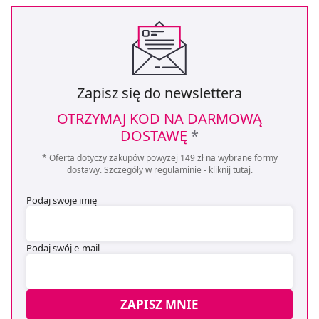
Zapisz się do newslettera
OTRZYMAJ KOD NA DARMOWĄ
DOSTAWĘ
*
* Oferta dotyczy zakupów powyżej 149 zł na wybrane formy
dostawy. Szczegóły w regulaminie -
kliknij tutaj
.
Podaj swoje imię
Podaj swój e-mail
ZAPISZ MNIE