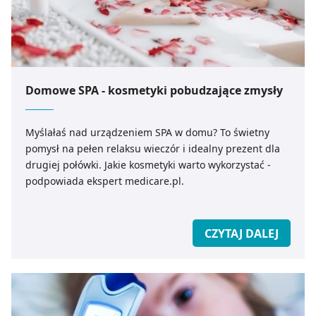
Domowe SPA - kosmetyki pobudzające zmysły
Myślałaś nad urządzeniem SPA w domu? To świetny
pomysł na pełen relaksu wieczór i idealny prezent dla
drugiej połówki. Jakie kosmetyki warto wykorzystać -
podpowiada ekspert medicare.pl.
CZYTAJ DALEJ