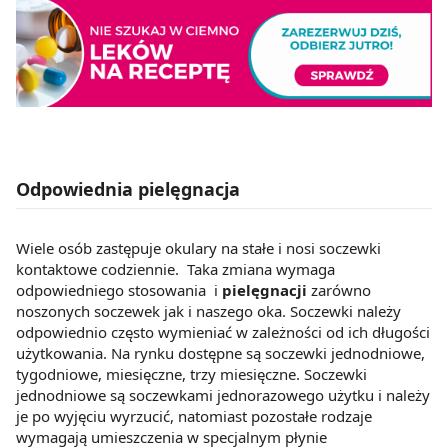
Odpowiednia pielęgnacja
Wiele osób zastępuje okulary na stałe i nosi soczewki
kontaktowe codziennie. Taka zmiana wymaga
odpowiedniego stosowania i
pielęgnacji
zarówno
noszonych soczewek jak i naszego oka. Soczewki należy
odpowiednio często wymieniać w zależności od ich długości
użytkowania. Na rynku dostępne są soczewki jednodniowe,
tygodniowe, miesięczne, trzy miesięczne. Soczewki
jednodniowe są soczewkami jednorazowego użytku i należy
je po wyjęciu wyrzucić, natomiast pozostałe rodzaje
wymagają umieszczenia w specjalnym płynie