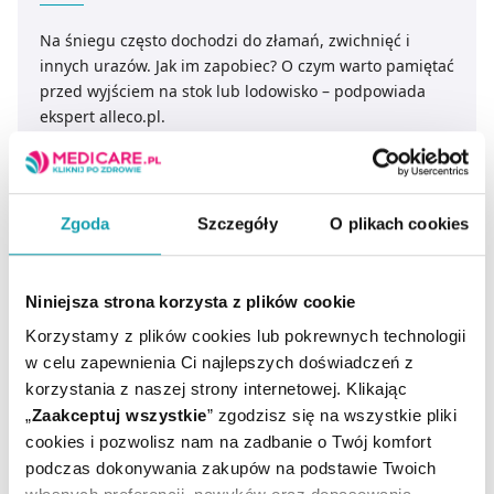
Na śniegu często dochodzi do złamań, zwichnięć i
innych urazów. Jak im zapobiec? O czym warto pamiętać
przed wyjściem na stok lub lodowisko – podpowiada
ekspert alleco.pl.
CZYTAJ DALEJ
Zgoda
Szczegóły
O plikach cookies
Niniejsza strona korzysta z plików cookie
Korzystamy z plików cookies lub pokrewnych technologii
w celu zapewnienia Ci najlepszych doświadczeń z
korzystania z naszej strony internetowej. Klikając
„
Zaakceptuj wszystkie
” zgodzisz się na wszystkie pliki
cookies i pozwolisz nam na zadbanie o Twój komfort
podczas dokonywania zakupów na podstawie Twoich