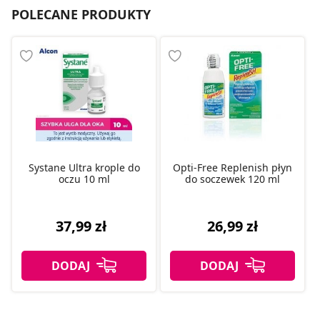
POLECANE PRODUKTY
Systane Ultra krople do
Opti-Free Replenish płyn
oczu 10 ml
do soczewek 120 ml
37,99 zł
26,99 zł