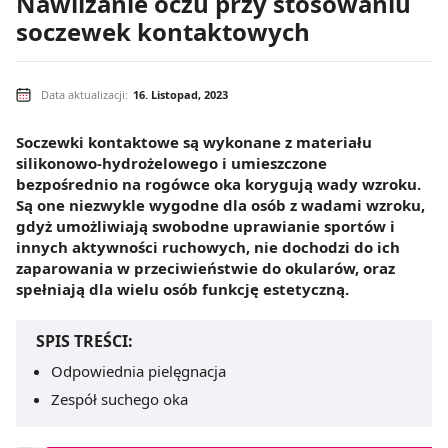
Nawilżanie oczu przy stosowaniu
soczewek kontaktowych
Data aktualizacji:
16. Listopad, 2023
Soczewki kontaktowe są wykonane z materiału
silikonowo-hydrożelowego i umieszczone
bezpośrednio na rogówce oka korygują wady wzroku.
Są one niezwykle wygodne dla osób z wadami wzroku,
gdyż umożliwiają swobodne uprawianie sportów i
innych aktywności ruchowych, nie dochodzi do ich
zaparowania w przeciwieństwie do okularów, oraz
spełniają dla wielu osób funkcję estetyczną.
SPIS TREŚCI:
Odpowiednia pielęgnacja
Zespół suchego oka