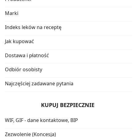
Marki
Indeks leków na receptę
Jak kupować
Dostawa i płatność
Odbiór osobisty
Najczęściej zadawane pytania
KUPUJ BEZPIECZNIE
WIF, GIF - dane kontaktowe, BIP
Zezwolenie (Koncesja)