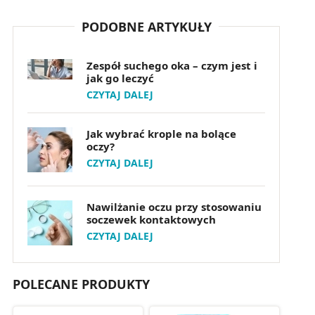
PODOBNE ARTYKUŁY
Zespół suchego oka – czym jest i
jak go leczyć
CZYTAJ DALEJ
Jak wybrać krople na bolące
oczy?
CZYTAJ DALEJ
Nawilżanie oczu przy stosowaniu
soczewek kontaktowych
CZYTAJ DALEJ
POLECANE PRODUKTY