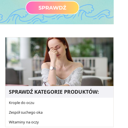
SPRAWDŹ KATEGORIE PRODUKTÓW:
Krople do oczu
Zespół suchego oka
Witaminy na oczy