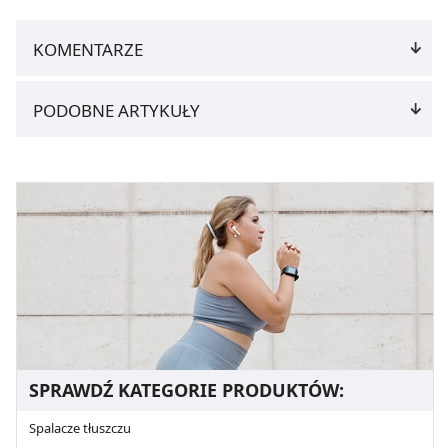
KOMENTARZE
PODOBNE ARTYKUŁY
SPRAWDŹ KATEGORIE PRODUKTÓW:
Spalacze tłuszczu