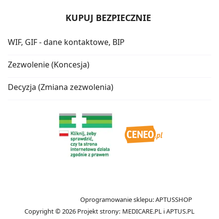
KUPUJ BEZPIECZNIE
WIF, GIF - dane kontaktowe, BIP
Zezwolenie (Koncesja)
Decyzja (Zmiana zezwolenia)
Oprogramowanie sklepu:
APTUSSHOP
Copyright © 2026
Projekt strony:
MEDICARE.PL
i
APTUS.PL