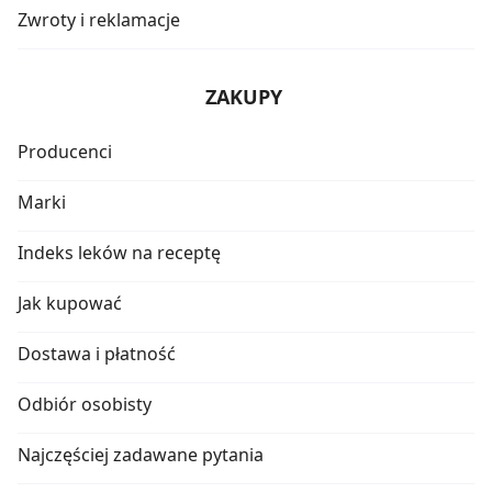
Zwroty i reklamacje
ZAKUPY
Producenci
Marki
Indeks leków na receptę
Jak kupować
Dostawa i płatność
Odbiór osobisty
Najczęściej zadawane pytania