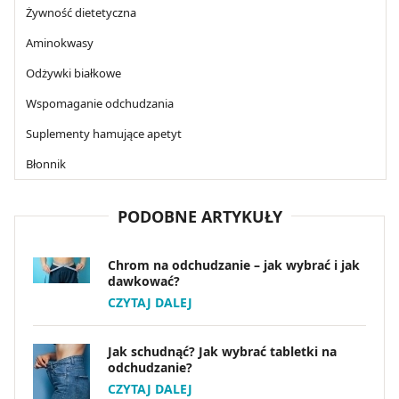
Żywność dietetyczna
Aminokwasy
Odżywki białkowe
Wspomaganie odchudzania
Suplementy hamujące apetyt
Błonnik
PODOBNE ARTYKUŁY
Chrom na odchudzanie – jak wybrać i jak
dawkować?
CZYTAJ DALEJ
Jak schudnąć? Jak wybrać tabletki na
odchudzanie?
CZYTAJ DALEJ