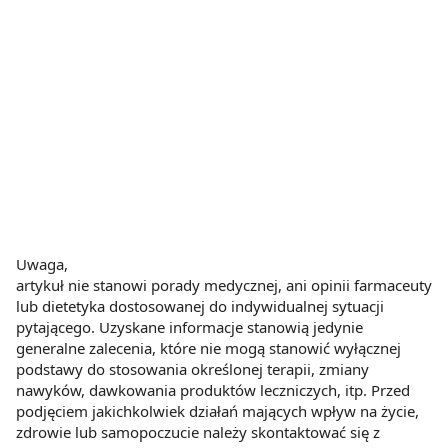
Uwaga,
artykuł nie stanowi porady medycznej, ani opinii farmaceuty
lub dietetyka dostosowanej do indywidualnej sytuacji
pytającego. Uzyskane informacje stanowią jedynie
generalne zalecenia, które nie mogą stanowić wyłącznej
podstawy do stosowania określonej terapii, zmiany
nawyków, dawkowania produktów leczniczych, itp. Przed
podjęciem jakichkolwiek działań mających wpływ na życie,
zdrowie lub samopoczucie należy skontaktować się z