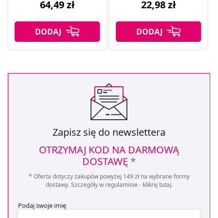
64,49 zł
22,98 zł
Zapisz się do newslettera
OTRZYMAJ KOD NA DARMOWĄ
DOSTAWĘ
*
* Oferta dotyczy zakupów powyżej 149 zł na wybrane formy
dostawy. Szczegóły w regulaminie -
kliknij tutaj
.
Podaj swoje imię