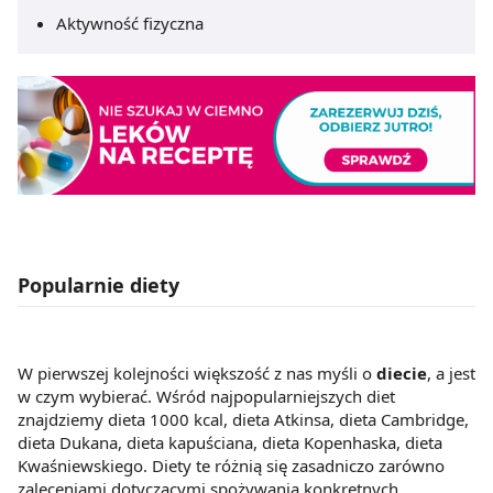
Aktywność fizyczna
Popularnie diety
W pierwszej kolejności większość z nas myśli o
diecie
, a jest
w czym wybierać. Wśród najpopularniejszych diet
znajdziemy dieta 1000 kcal, dieta Atkinsa, dieta Cambridge,
dieta Dukana, dieta kapuściana, dieta Kopenhaska, dieta
Kwaśniewskiego. Diety te różnią się zasadniczo zarówno
zaleceniami dotyczącymi spożywania konkretnych