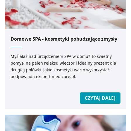
Domowe SPA - kosmetyki pobudzające zmysły
Myślałaś nad urządzeniem SPA w domu? To świetny
pomysł na pełen relaksu wieczór i idealny prezent dla
drugiej połówki. Jakie kosmetyki warto wykorzystać -
podpowiada ekspert medicare.pl.
CZYTAJ DALEJ