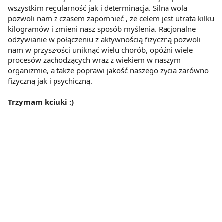
wszystkim regularność jak i determinacja. Silna wola
pozwoli nam z czasem zapomnieć , że celem jest utrata kilku
kilogramów i zmieni nasz sposób myślenia. Racjonalne
odżywianie w połączeniu z aktywnością fizyczną pozwoli
nam w przyszłości uniknąć wielu chorób, opóźni wiele
procesów zachodzących wraz z wiekiem w naszym
organizmie, a także poprawi jakość naszego życia zarówno
fizyczną jak i psychiczną.
Trzymam kciuki :)