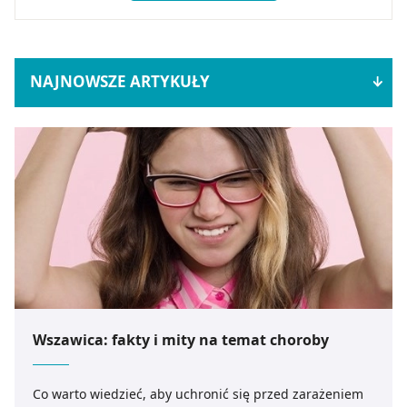
NAJNOWSZE ARTYKUŁY
Wszawica: fakty i mity na temat choroby
Co warto wiedzieć, aby uchronić się przed zarażeniem