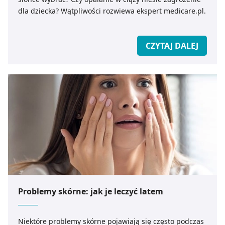
dla dziecka? Wątpliwości rozwiewa ekspert medicare.pl.
CZYTAJ DALEJ
Problemy skórne: jak je leczyć latem
Niektóre problemy skórne pojawiają się często podczas