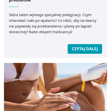
Skóra latem wymaga specjalnej pielęgnacji. Czym
smarować ciało po opalaniu? Co robić, aby na twarzy
nie pojawiały się przebarwienia i plamy po kąpieli
słonecznej? Radzi ekspert medicare.pl
CZYTAJ DALEJ