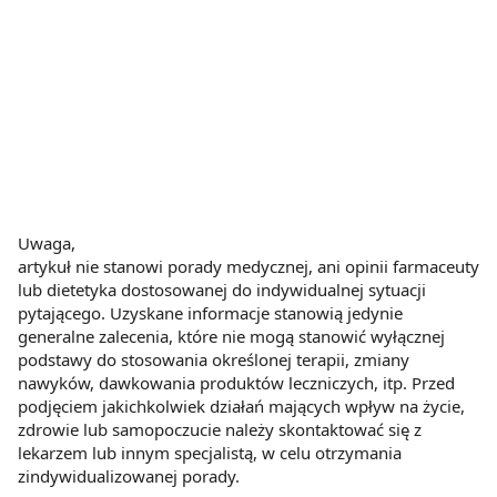
Uwaga,
artykuł nie stanowi porady medycznej, ani opinii farmaceuty
lub dietetyka dostosowanej do indywidualnej sytuacji
pytającego. Uzyskane informacje stanowią jedynie
generalne zalecenia, które nie mogą stanowić wyłącznej
podstawy do stosowania określonej terapii, zmiany
nawyków, dawkowania produktów leczniczych, itp. Przed
podjęciem jakichkolwiek działań mających wpływ na życie,
zdrowie lub samopoczucie należy skontaktować się z
lekarzem lub innym specjalistą, w celu otrzymania
zindywidualizowanej porady.