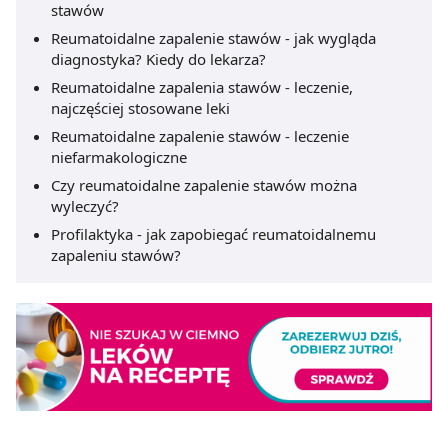
stawów
Reumatoidalne zapalenie stawów - jak wygląda
diagnostyka? Kiedy do lekarza?
Reumatoidalne zapalenia stawów - leczenie,
najczęściej stosowane leki
Reumatoidalne zapalenie stawów - leczenie
niefarmakologiczne
Czy reumatoidalne zapalenie stawów można
wyleczyć?
Profilaktyka - jak zapobiegać reumatoidalnemu
zapaleniu stawów?