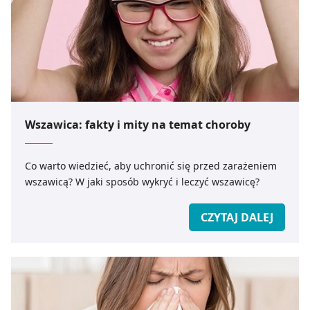
Wszawica: fakty i mity na temat choroby
Co warto wiedzieć, aby uchronić się przed zarażeniem
wszawicą? W jaki sposób wykryć i leczyć wszawicę?
CZYTAJ DALEJ