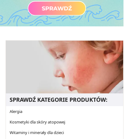
SPRAWDŹ KATEGORIE PRODUKTÓW:
Alergia
Kosmetyki dla skóry atopowej
Witaminy i minerały dla dzieci