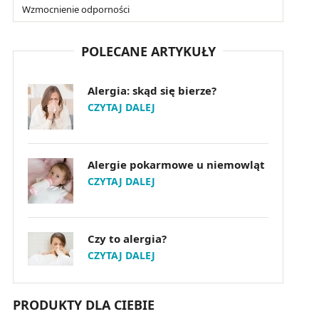
Wzmocnienie odporności
POLECANE ARTYKUŁY
Alergia: skąd się bierze?
CZYTAJ DALEJ
Alergie pokarmowe u niemowląt
CZYTAJ DALEJ
Czy to alergia?
CZYTAJ DALEJ
PRODUKTY DLA CIEBIE