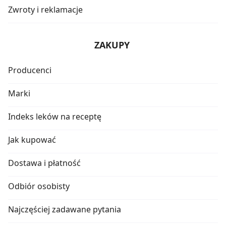
Zwroty i reklamacje
ZAKUPY
Producenci
Marki
Indeks leków na receptę
Jak kupować
Dostawa i płatność
Odbiór osobisty
Najczęściej zadawane pytania