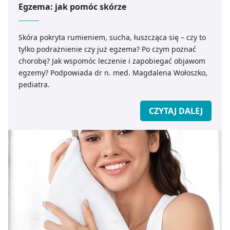
Egzema: jak pomóc skórze
Skóra pokryta rumieniem, sucha, łuszcząca się – czy to
tylko podrażnienie czy już egzema? Po czym poznać
chorobę? Jak wspomóc leczenie i zapobiegać objawom
egzemy? Podpowiada dr n. med. Magdalena Wołoszko,
pediatra.
CZYTAJ DALEJ