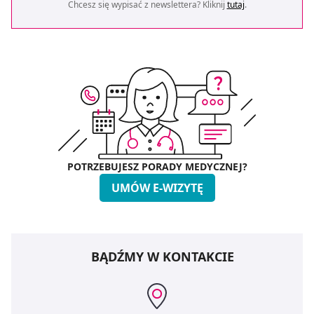
Chcesz się wypisać z newslettera? Kliknij
tutaj
.
POTRZEBUJESZ PORADY MEDYCZNEJ?
UMÓW E-WIZYTĘ
BĄDŹMY W KONTAKCIE