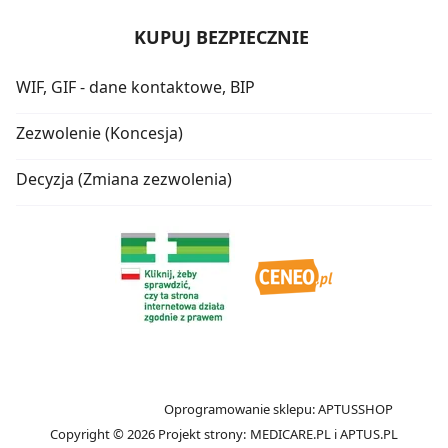
KUPUJ BEZPIECZNIE
WIF, GIF - dane kontaktowe, BIP
Zezwolenie (Koncesja)
Decyzja (Zmiana zezwolenia)
Oprogramowanie sklepu:
APTUSSHOP
Copyright © 2026
Projekt strony:
MEDICARE.PL
i
APTUS.PL