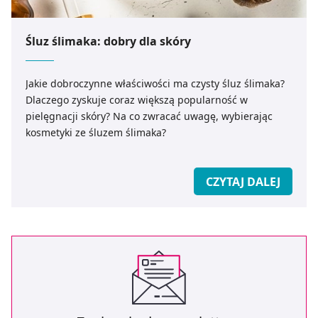
Śluz ślimaka: dobry dla skóry
Jakie dobroczynne właściwości ma czysty śluz ślimaka?
Dlaczego zyskuje coraz większą popularność w
pielęgnacji skóry? Na co zwracać uwagę, wybierając
kosmetyki ze śluzem ślimaka?
CZYTAJ DALEJ