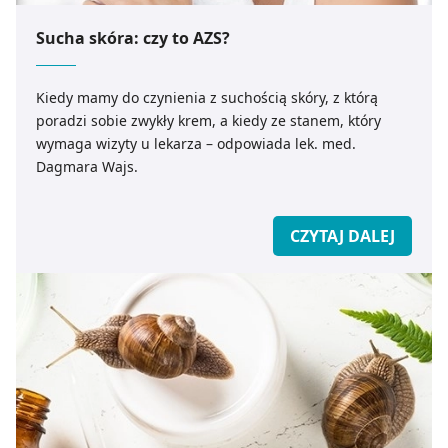
Sucha skóra: czy to AZS?
Kiedy mamy do czynienia z suchością skóry, z którą
poradzi sobie zwykły krem, a kiedy ze stanem, który
wymaga wizyty u lekarza – odpowiada lek. med.
Dagmara Wajs.
CZYTAJ DALEJ