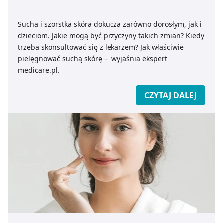
Sucha i szorstka skóra dokucza zarówno dorosłym, jak i
dzieciom. Jakie mogą być przyczyny takich zmian? Kiedy
trzeba skonsultować się z lekarzem? Jak właściwie
pielęgnować suchą skórę – wyjaśnia ekspert
medicare.pl.
CZYTAJ DALEJ