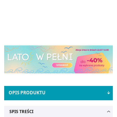
OPIS PRODUKTU
SPIS TREŚCI