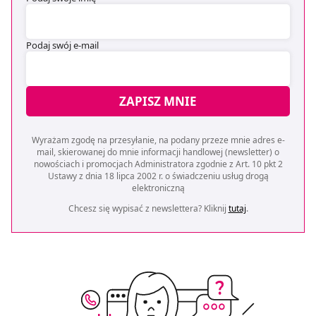
Podaj swój e-mail
ZAPISZ MNIE
Wyrażam zgodę na przesyłanie, na podany przeze mnie adres e-
mail, skierowanej do mnie informacji handlowej (newsletter) o
nowościach i promocjach Administratora zgodnie z Art. 10 pkt 2
Ustawy z dnia 18 lipca 2002 r. o świadczeniu usług drogą
elektroniczną
Chcesz się wypisać z newslettera? Kliknij
tutaj
.