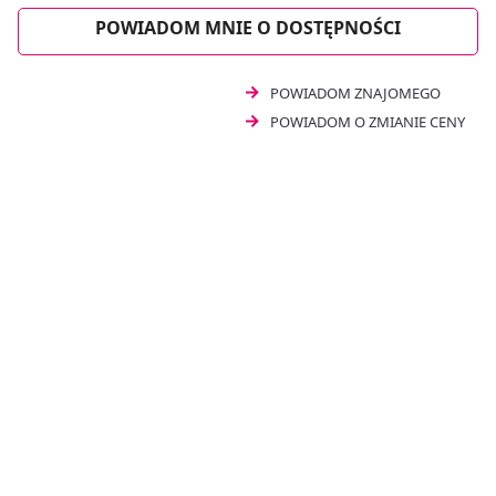
POWIADOM MNIE O DOSTĘPNOŚCI
POWIADOM ZNAJOMEGO
POWIADOM O ZMIANIE CENY