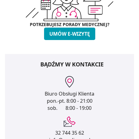
POTRZEBUJESZ PORADY MEDYCZNEJ?
UMÓW E-WIZYTĘ
BĄDŹMY W KONTAKCIE
Biuro Obsługi Klienta
pon.-pt.
8:00 - 21:00
sob.
8:00 - 19:00
32 744 35 62