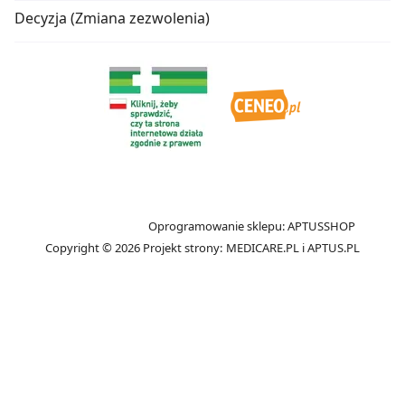
Decyzja (Zmiana zezwolenia)
Oprogramowanie sklepu:
APTUSSHOP
Copyright © 2026
Projekt strony:
MEDICARE.PL
i
APTUS.PL