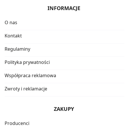
INFORMACJE
O nas
Kontakt
Regulaminy
Polityka prywatności
Współpraca reklamowa
Zwroty i reklamacje
ZAKUPY
Producenci