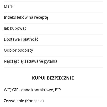
Marki
Indeks leków na receptę
Jak kupować
Dostawa i płatność
Odbiór osobisty
Najczęściej zadawane pytania
KUPUJ BEZPIECZNIE
WIF, GIF - dane kontaktowe, BIP
Zezwolenie (Koncesja)