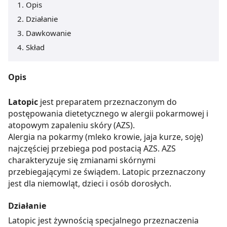
Opis
Działanie
Dawkowanie
Skład
Opis
Latopic
jest preparatem przeznaczonym do
postępowania dietetycznego w alergii pokarmowej i
atopowym zapaleniu skóry (AZS).
Alergia na pokarmy (mleko krowie, jaja kurze, soję)
najczęściej przebiega pod postacią AZS. AZS
charakteryzuje się zmianami skórnymi
przebiegającymi ze świądem. Latopic przeznaczony
jest dla niemowląt, dzieci i osób dorosłych.
Działanie
Latopic jest żywnością specjalnego przeznaczenia