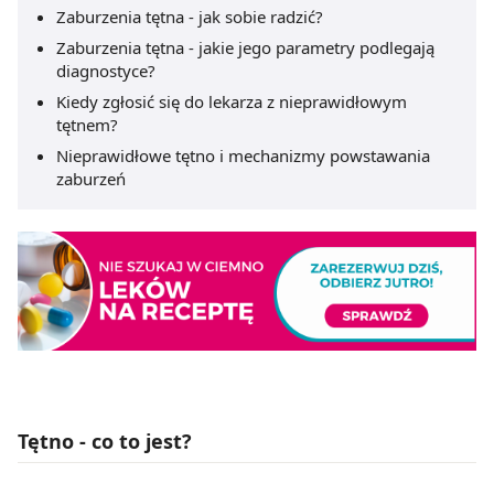
Zaburzenia tętna - jak sobie radzić?
Zaburzenia tętna - jakie jego parametry podlegają
diagnostyce?
Kiedy zgłosić się do lekarza z nieprawidłowym
tętnem?
Nieprawidłowe tętno i mechanizmy powstawania
zaburzeń
Tętno - co to jest?