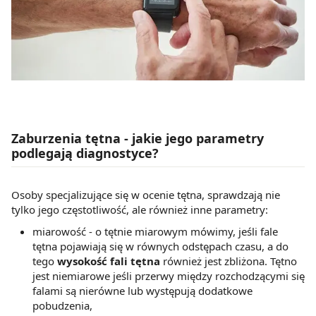
Zaburzenia tętna - jakie jego parametry
podlegają diagnostyce?
Osoby specjalizujące się w ocenie tętna, sprawdzają nie
tylko jego częstotliwość, ale również inne parametry:
miarowość - o tętnie miarowym mówimy, jeśli fale
tętna pojawiają się w równych odstępach czasu, a do
tego
wysokość fali tętna
również jest zbliżona. Tętno
jest niemiarowe jeśli przerwy między rozchodzącymi się
falami są nierówne lub występują dodatkowe
pobudzenia,