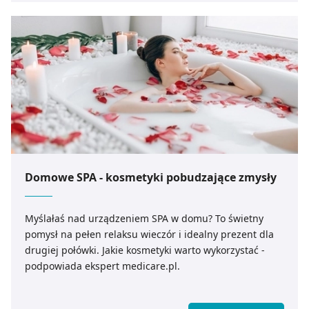
Domowe SPA - kosmetyki pobudzające zmysły
Myślałaś nad urządzeniem SPA w domu? To świetny
pomysł na pełen relaksu wieczór i idealny prezent dla
drugiej połówki. Jakie kosmetyki warto wykorzystać -
podpowiada ekspert medicare.pl.