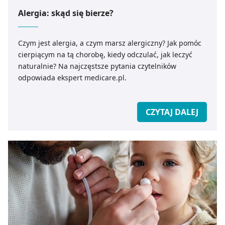
Alergia: skąd się bierze?
Czym jest alergia, a czym marsz alergiczny? Jak pomóc
cierpiącym na tą chorobę, kiedy odczulać, jak leczyć
naturalnie? Na najczęstsze pytania czytelników
odpowiada ekspert medicare.pl.
CZYTAJ DALEJ