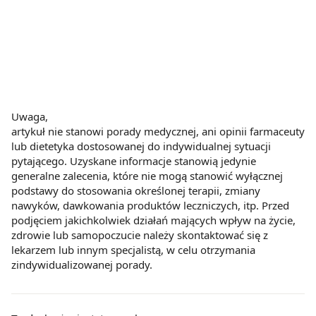
Uwaga,
artykuł nie stanowi porady medycznej, ani opinii farmaceuty
lub dietetyka dostosowanej do indywidualnej sytuacji
pytającego. Uzyskane informacje stanowią jedynie
generalne zalecenia, które nie mogą stanowić wyłącznej
podstawy do stosowania określonej terapii, zmiany
nawyków, dawkowania produktów leczniczych, itp. Przed
podjęciem jakichkolwiek działań mających wpływ na życie,
zdrowie lub samopoczucie należy skontaktować się z
lekarzem lub innym specjalistą, w celu otrzymania
zindywidualizowanej porady.