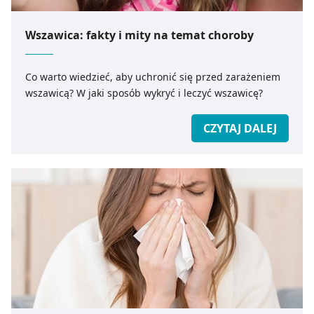
Wszawica: fakty i mity na temat choroby
Co warto wiedzieć, aby uchronić się przed zarażeniem
wszawicą? W jaki sposób wykryć i leczyć wszawicę?
CZYTAJ DALEJ