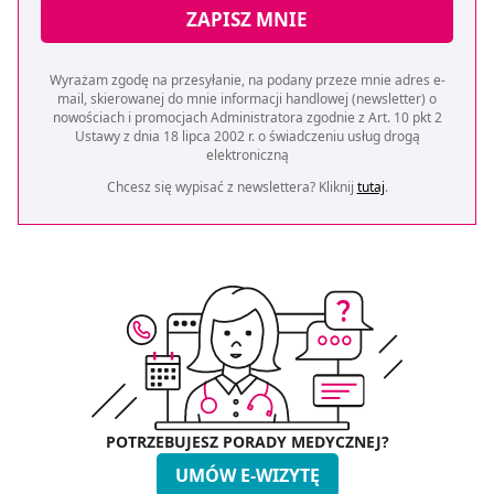
ZAPISZ MNIE
Wyrażam zgodę na przesyłanie, na podany przeze mnie adres e-
mail, skierowanej do mnie informacji handlowej (newsletter) o
nowościach i promocjach Administratora zgodnie z Art. 10 pkt 2
Ustawy z dnia 18 lipca 2002 r. o świadczeniu usług drogą
elektroniczną
Chcesz się wypisać z newslettera? Kliknij
tutaj
.
POTRZEBUJESZ PORADY MEDYCZNEJ?
UMÓW E-WIZYTĘ