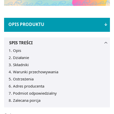
OPIS PRODUKTU
SPIS TREŚCI
Opis
Działanie
Składniki
Warunki przechowywania
Ostrzeżenia
Adres producenta
Podmiot odpowiedzialny
Zalecana porcja