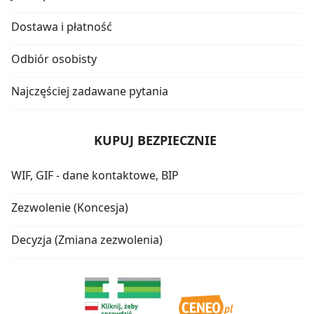
Dostawa i płatność
Odbiór osobisty
Najczęściej zadawane pytania
KUPUJ BEZPIECZNIE
WIF, GIF - dane kontaktowe, BIP
Zezwolenie (Koncesja)
Decyzja (Zmiana zezwolenia)