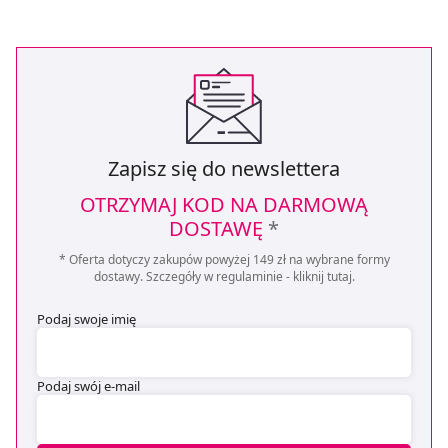
Zapisz się do newslettera
OTRZYMAJ KOD NA DARMOWĄ
DOSTAWĘ
*
* Oferta dotyczy zakupów powyżej 149 zł na wybrane formy
dostawy. Szczegóły w regulaminie -
kliknij tutaj
.
Podaj swoje imię
Podaj swój e-mail