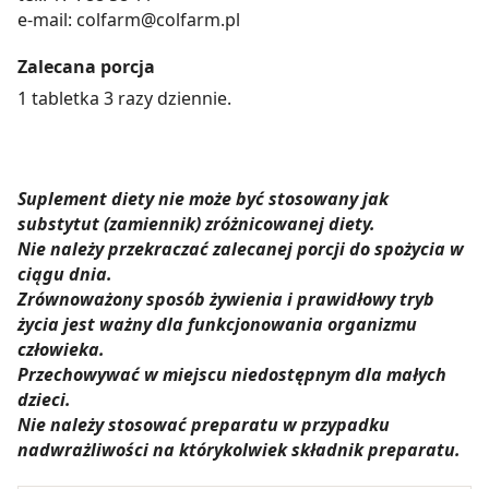
e-mail: colfarm@colfarm.pl
Zalecana porcja
1 tabletka 3 razy dziennie.
Suplement diety nie może być stosowany jak
substytut (zamiennik) zróżnicowanej diety.
Nie należy przekraczać zalecanej porcji do spożycia w
ciągu dnia.
Zrównoważony sposób żywienia i prawidłowy tryb
życia jest ważny dla funkcjonowania organizmu
człowieka.
Przechowywać w miejscu niedostępnym dla małych
dzieci.
Nie należy stosować preparatu w przypadku
nadwrażliwości na którykolwiek składnik preparatu.