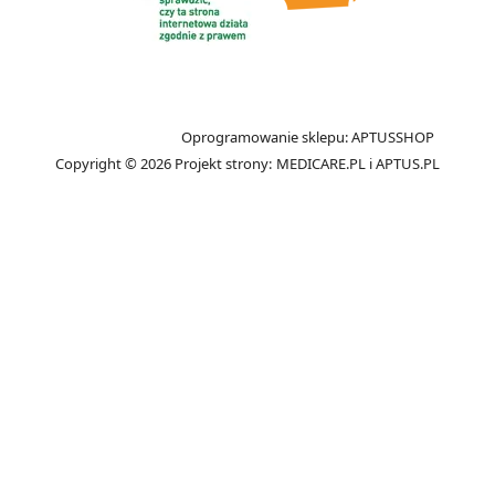
Oprogramowanie sklepu:
APTUSSHOP
Copyright © 2026
Projekt strony:
MEDICARE.PL
i
APTUS.PL