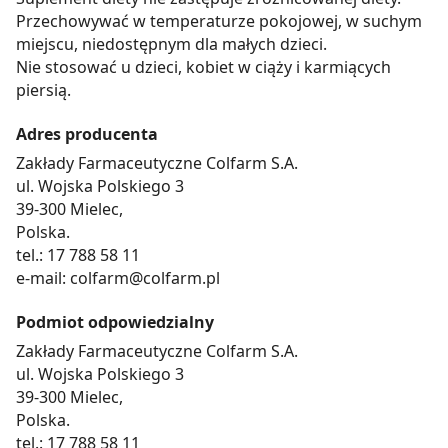
Przechowywać w temperaturze pokojowej, w suchym
miejscu, niedostępnym dla małych dzieci.
Nie stosować u dzieci, kobiet w ciąży i karmiących
piersią.
Adres producenta
Zakłady Farmaceutyczne Colfarm S.A.
ul. Wojska Polskiego 3
39-300 Mielec,
Polska.
tel.: 17 788 58 11
e-mail: colfarm@colfarm.pl
Podmiot odpowiedzialny
Zakłady Farmaceutyczne Colfarm S.A.
ul. Wojska Polskiego 3
39-300 Mielec,
Polska.
tel.: 17 788 58 11