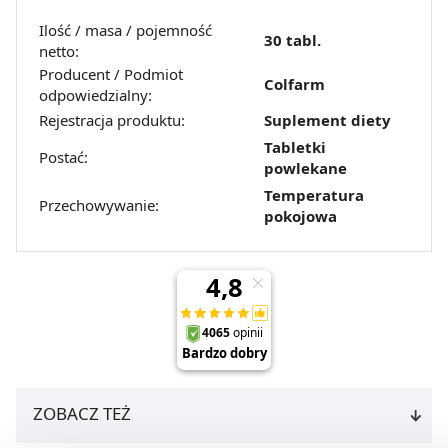
Ilość / masa / pojemność
30 tabl.
netto:
Producent / Podmiot
Colfarm
odpowiedzialny:
Rejestracja produktu:
Suplement diety
Tabletki
Postać:
powlekane
Temperatura
Przechowywanie:
pokojowa
ZOBACZ TEŻ