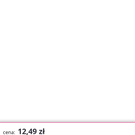
12,49 zł
cena: