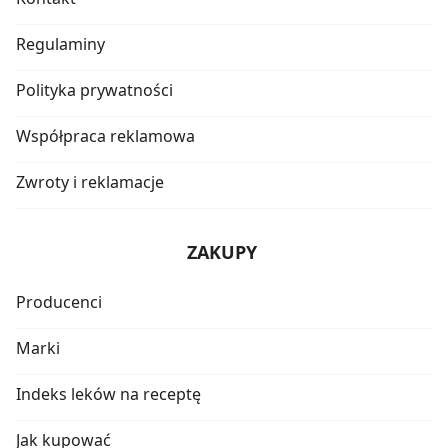
Regulaminy
Polityka prywatności
Współpraca reklamowa
Zwroty i reklamacje
ZAKUPY
Producenci
Marki
Indeks leków na receptę
Jak kupować