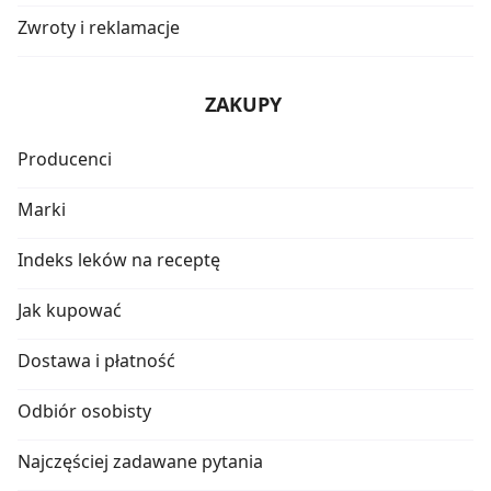
Zwroty i reklamacje
ZAKUPY
Producenci
Marki
Indeks leków na receptę
Jak kupować
Dostawa i płatność
Odbiór osobisty
Najczęściej zadawane pytania