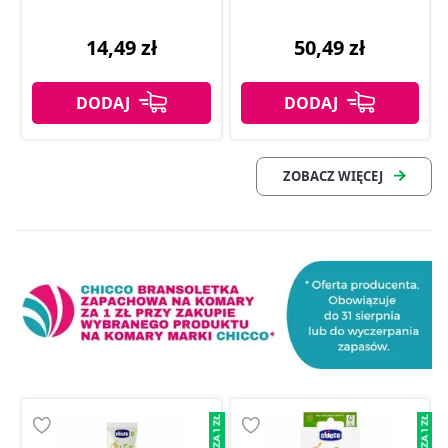
14,49 zł
50,49 zł