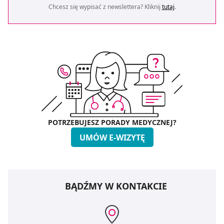
Chcesz się wypisać z newslettera? Kliknij
tutaj
.
POTRZEBUJESZ PORADY MEDYCZNEJ?
UMÓW E-WIZYTĘ
BĄDŹMY W KONTAKCIE