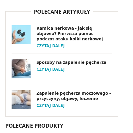
POLECANE ARTYKUŁY
Kamica nerkowa - jak się
objawia? Pierwsza pomoc
podczas ataku kolki nerkowej
CZYTAJ DALEJ
Sposoby na zapalenie pęcherza
CZYTAJ DALEJ
Zapalenie pęcherza moczowego –
przyczyny, objawy, leczenie
CZYTAJ DALEJ
POLECANE PRODUKTY