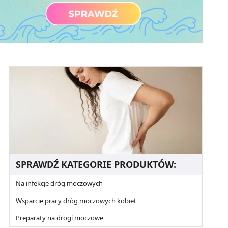
SPRAWDŹ KATEGORIE PRODUKTÓW:
Na infekcje dróg moczowych
Wsparcie pracy dróg moczowych kobiet
Preparaty na drogi moczowe