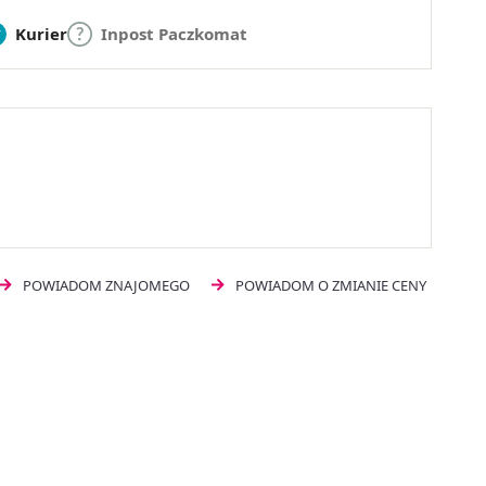
Kurier
Inpost Paczkomat
POWIADOM ZNAJOMEGO
POWIADOM O ZMIANIE CENY