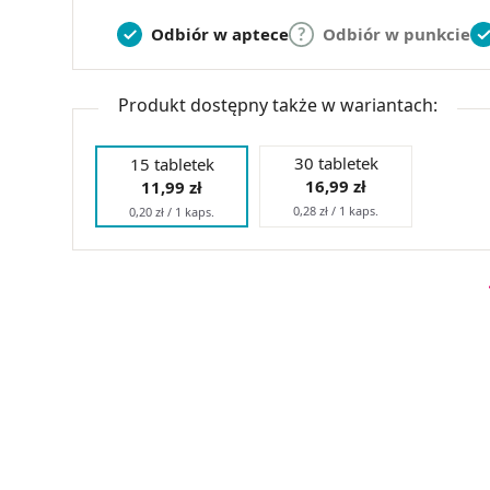
Odbiór w aptece
Odbiór w punkcie
Produkt dostępny także w wariantach:
30 tabletek
15 tabletek
16,99 zł
11,99 zł
0,28 zł / 1 kaps.
0,20 zł / 1 kaps.