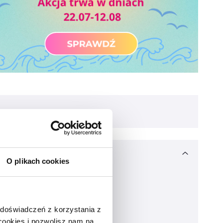
O plikach cookies
 doświadczeń z korzystania z
 cookies i pozwolisz nam na