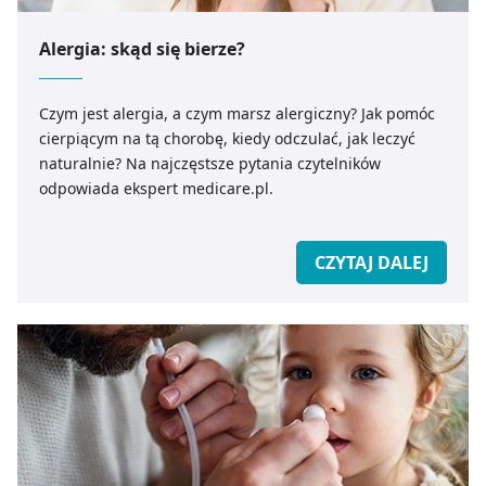
Alergia: skąd się bierze?
Czym jest alergia, a czym marsz alergiczny? Jak pomóc
cierpiącym na tą chorobę, kiedy odczulać, jak leczyć
naturalnie? Na najczęstsze pytania czytelników
odpowiada ekspert medicare.pl.
CZYTAJ DALEJ