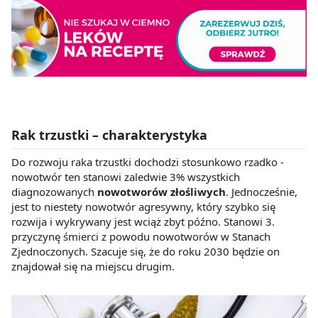
Rak trzustki – charakterystyka
Do rozwoju raka trzustki dochodzi stosunkowo rzadko -
nowotwór ten stanowi zaledwie 3% wszystkich
diagnozowanych
nowotworów złośliwych
. Jednocześnie,
jest to niestety nowotwór agresywny, który szybko się
rozwija i wykrywany jest wciąż zbyt późno. Stanowi 3.
przyczynę śmierci z powodu nowotworów w Stanach
Zjednoczonych. Szacuje się, że do roku 2030 będzie on
znajdował się na miejscu drugim.