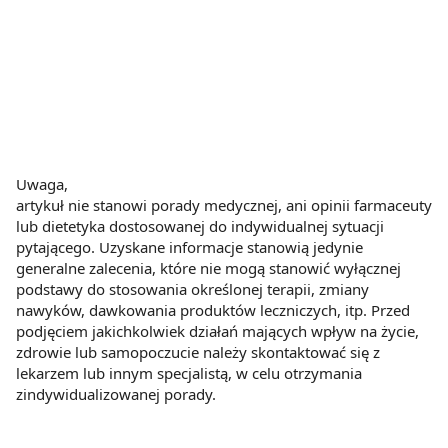
Uwaga,
artykuł nie stanowi porady medycznej, ani opinii farmaceuty
lub dietetyka dostosowanej do indywidualnej sytuacji
pytającego. Uzyskane informacje stanowią jedynie
generalne zalecenia, które nie mogą stanowić wyłącznej
podstawy do stosowania określonej terapii, zmiany
nawyków, dawkowania produktów leczniczych, itp. Przed
podjęciem jakichkolwiek działań mających wpływ na życie,
zdrowie lub samopoczucie należy skontaktować się z
lekarzem lub innym specjalistą, w celu otrzymania
zindywidualizowanej porady.