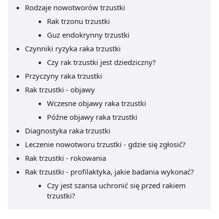
Rodzaje nowotworów trzustki
Rak trzonu trzustki
Guz endokrynny trzustki
Czynniki ryzyka raka trzustki
Czy rak trzustki jest dziedziczny?
Przyczyny raka trzustki
Rak trzustki - objawy
Wczesne objawy raka trzustki
Późne objawy raka trzustki
Diagnostyka raka trzustki
Leczenie nowotworu trzustki - gdzie się zgłosić?
Rak trzustki - rokowania
Rak trzustki - profilaktyka, jakie badania wykonać?
Czy jest szansa uchronić się przed rakiem
trzustki?