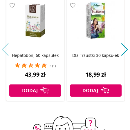
Hepatobon, 60 kapsułek
Dla Trzustki 30 kapsułek
5 (1)
43,99 zł
18,99 zł