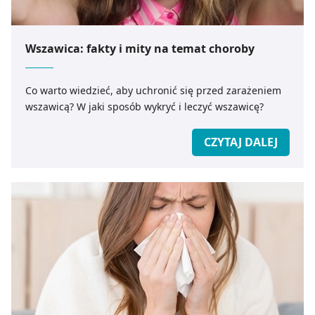
Wszawica: fakty i mity na temat choroby
Co warto wiedzieć, aby uchronić się przed zarażeniem
wszawicą? W jaki sposób wykryć i leczyć wszawicę?
CZYTAJ DALEJ