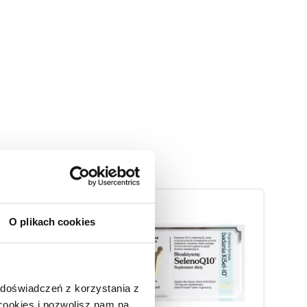
O plikach cookies
 doświadczeń z korzystania z
 cookies i pozwolisz nam na