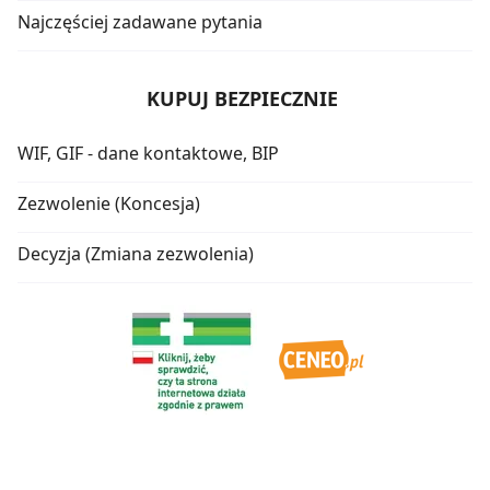
Najczęściej zadawane pytania
KUPUJ BEZPIECZNIE
WIF, GIF - dane kontaktowe, BIP
Zezwolenie (Koncesja)
Decyzja (Zmiana zezwolenia)