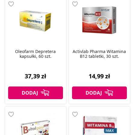
Oleofarm Depretera
Activlab Pharma Witamina
kapsułki, 60 szt.
B12 tabletki, 30 szt.
37,39 zł
14,99 zł