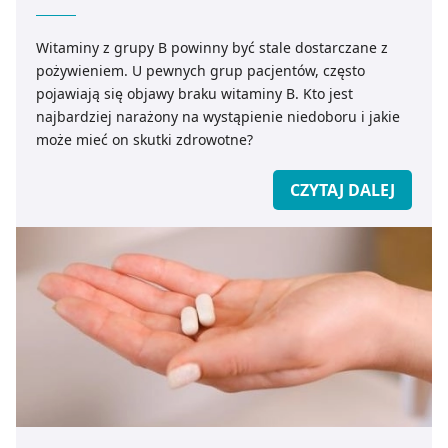
Witaminy z grupy B powinny być stale dostarczane z
pożywieniem. U pewnych grup pacjentów, często
pojawiają się objawy braku witaminy B. Kto jest
najbardziej narażony na wystąpienie niedoboru i jakie
może mieć on skutki zdrowotne?
CZYTAJ DALEJ