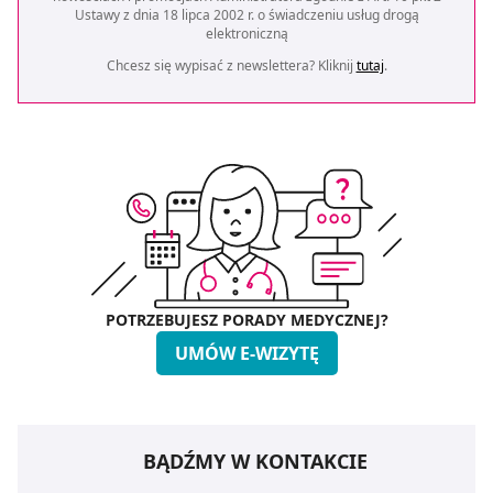
Ustawy z dnia 18 lipca 2002 r. o świadczeniu usług drogą
elektroniczną
Chcesz się wypisać z newslettera? Kliknij
tutaj
.
POTRZEBUJESZ PORADY MEDYCZNEJ?
UMÓW E-WIZYTĘ
BĄDŹMY W KONTAKCIE