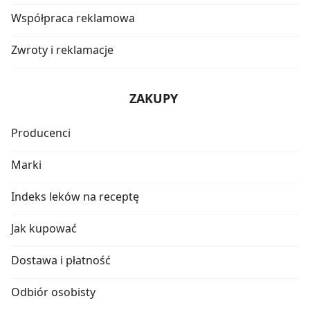
Współpraca reklamowa
Zwroty i reklamacje
ZAKUPY
Producenci
Marki
Indeks leków na receptę
Jak kupować
Dostawa i płatność
Odbiór osobisty