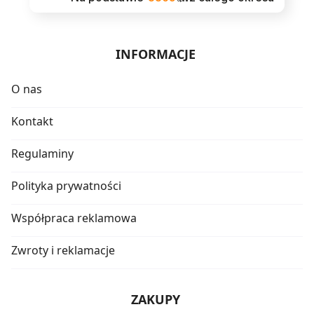
INFORMACJE
O nas
Kontakt
Regulaminy
Polityka prywatności
Współpraca reklamowa
Zwroty i reklamacje
ZAKUPY