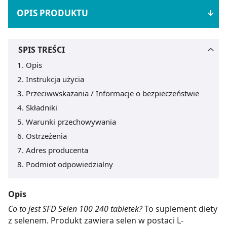
OPIS PRODUKTU
SPIS TREŚCI
Opis
Instrukcja użycia
Przeciwwskazania / Informacje o bezpieczeństwie
Składniki
Warunki przechowywania
Ostrzeżenia
Adres producenta
Podmiot odpowiedzialny
Opis
Co to jest SFD Selen 100 240 tabletek?
To suplement diety
z selenem. Produkt zawiera selen w postaci L-