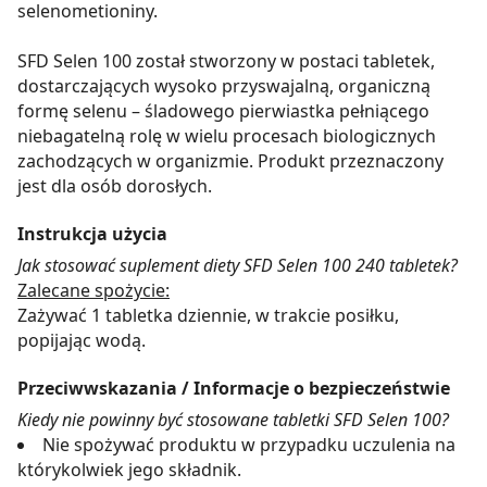
selenometioniny.
SFD Selen 100 został stworzony w postaci tabletek,
dostarczających wysoko przyswajalną, organiczną
formę selenu – śladowego pierwiastka pełniącego
niebagatelną rolę w wielu procesach biologicznych
zachodzących w organizmie. Produkt przeznaczony
jest dla osób dorosłych.
Instrukcja użycia
Jak stosować suplement diety SFD Selen 100 240 tabletek?
Zalecane spożycie:
Zażywać 1 tabletka dziennie, w trakcie posiłku,
popijając wodą.
Przeciwwskazania / Informacje o bezpieczeństwie
Kiedy nie powinny być stosowane tabletki SFD Selen 100?
Nie spożywać produktu w przypadku uczulenia na
którykolwiek jego składnik.