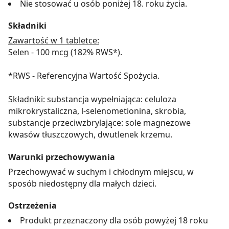
Nie stosować u osób poniżej 18. roku życia.
Składniki
Zawartość w 1 tabletce:
Selen - 100 mcg (182% RWS*).
*RWS - Referencyjna Wartość Spożycia.
Składniki:
substancja wypełniająca: celuloza
mikrokrystaliczna, l-selenometionina, skrobia,
substancje przeciwzbrylające: sole magnezowe
kwasów tłuszczowych, dwutlenek krzemu.
Warunki przechowywania
Przechowywać w suchym i chłodnym miejscu, w
sposób niedostępny dla małych dzieci.
Ostrzeżenia
Produkt przeznaczony dla osób powyżej 18 roku