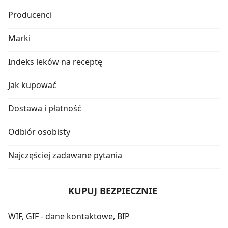
Producenci
Marki
Indeks leków na receptę
Jak kupować
Dostawa i płatność
Odbiór osobisty
Najczęściej zadawane pytania
KUPUJ BEZPIECZNIE
WIF, GIF - dane kontaktowe, BIP