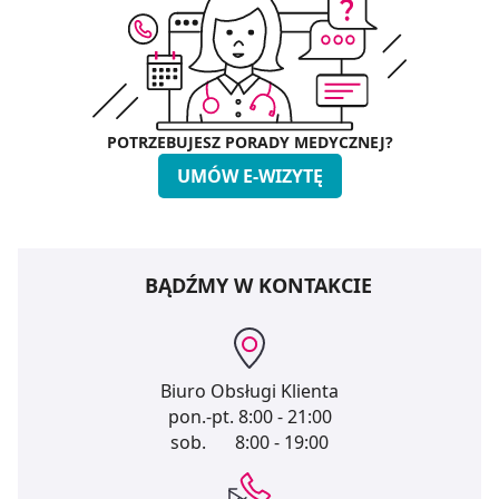
POTRZEBUJESZ PORADY MEDYCZNEJ?
UMÓW E-WIZYTĘ
BĄDŹMY W KONTAKCIE
Biuro Obsługi Klienta
pon.-pt.
8:00 - 21:00
sob.
8:00 - 19:00