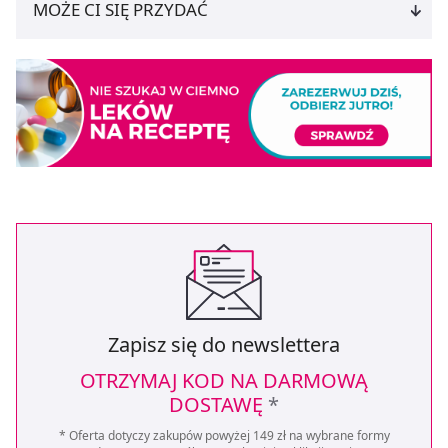
MOŻE CI SIĘ PRZYDAĆ
Zapisz się do newslettera
OTRZYMAJ KOD NA DARMOWĄ
DOSTAWĘ
*
* Oferta dotyczy zakupów powyżej 149 zł na wybrane formy