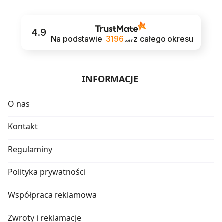
4.9
Na podstawie
3196
z całego okresu
opinii
INFORMACJE
O nas
Kontakt
Regulaminy
Polityka prywatności
Współpraca reklamowa
Zwroty i reklamacje