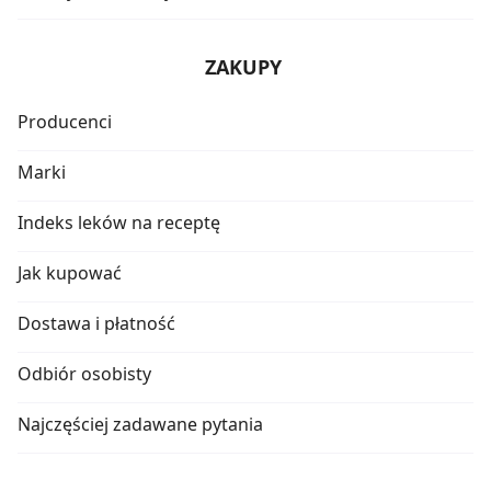
ZAKUPY
Producenci
Marki
Indeks leków na receptę
Jak kupować
Dostawa i płatność
Odbiór osobisty
Najczęściej zadawane pytania