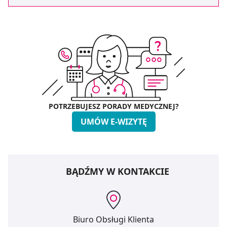
POTRZEBUJESZ PORADY MEDYCZNEJ?
UMÓW E-WIZYTĘ
BĄDŹMY W KONTAKCIE
Biuro Obsługi Klienta