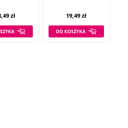
,49 zł
19,49 zł
SZYKA
DO KOSZYKA