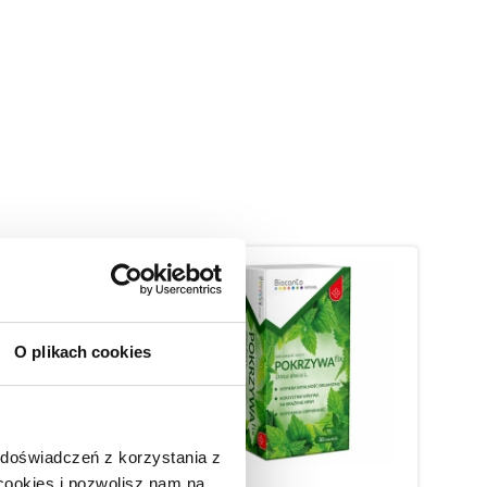
O plikach cookies
 doświadczeń z korzystania z
 cookies i pozwolisz nam na