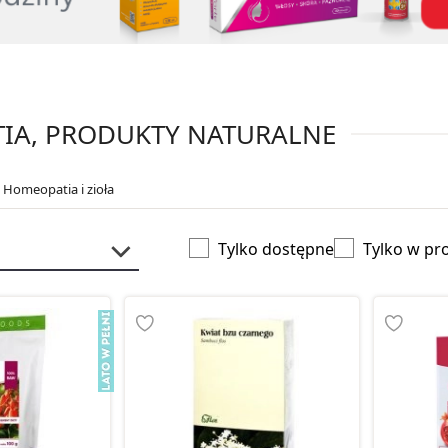
IA, PRODUKTY NATURALNE
 Homeopatia i zioła
Tylko dostępne
Tylko w pr