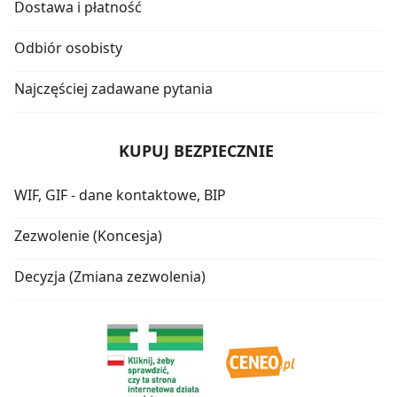
Dostawa i płatność
Odbiór osobisty
Najczęściej zadawane pytania
KUPUJ BEZPIECZNIE
WIF, GIF - dane kontaktowe, BIP
Zezwolenie (Koncesja)
Decyzja (Zmiana zezwolenia)