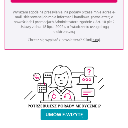
Wyrażam zgodę na przesyłanie, na podany przeze mnie adres e-
mail, skierowanej do mnie informacji handlowej (newsletter) o
nowościach i promocjach Administratora zgodnie z Art. 10 pkt 2
Ustawy z dnia 18 lipca 2002 r. o świadczeniu usług drogą
elektroniczną
Chcesz się wypisać z newslettera? Kliknij
tutaj
.
POTRZEBUJESZ PORADY MEDYCZNEJ?
UMÓW E-WIZYTĘ