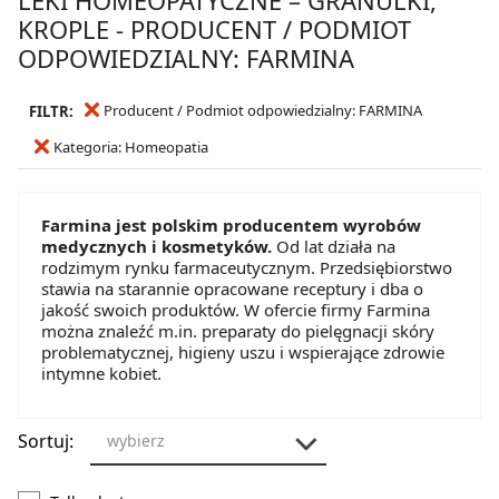
KROPLE - PRODUCENT / PODMIOT
ODPOWIEDZIALNY: FARMINA
Producent / Podmiot odpowiedzialny: FARMINA
FILTR:
Kategoria: Homeopatia
Farmina jest polskim producentem wyrobów
medycznych i kosmetyków.
Od lat działa na
rodzimym rynku farmaceutycznym. Przedsiębiorstwo
stawia na starannie opracowane receptury i dba o
jakość swoich produktów. W ofercie firmy Farmina
można znaleźć m.in. preparaty do pielęgnacji skóry
problematycznej, higieny uszu i wspierające zdrowie
intymne kobiet.
Sortuj:
wybierz