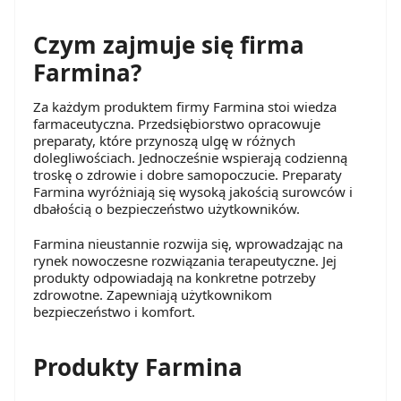
Czym zajmuje się firma
Farmina?
Za każdym produktem firmy Farmina stoi wiedza
farmaceutyczna. Przedsiębiorstwo opracowuje
preparaty, które przynoszą ulgę w różnych
dolegliwościach. Jednocześnie wspierają codzienną
troskę o zdrowie i dobre samopoczucie. Preparaty
Farmina wyróżniają się wysoką jakością surowców i
dbałością o bezpieczeństwo użytkowników.
Farmina nieustannie rozwija się, wprowadzając na
rynek nowoczesne rozwiązania terapeutyczne. Jej
produkty odpowiadają na konkretne potrzeby
zdrowotne. Zapewniają użytkownikom
bezpieczeństwo i komfort.
Produkty Farmina