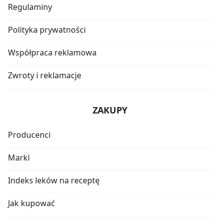
Regulaminy
Polityka prywatności
Współpraca reklamowa
Zwroty i reklamacje
ZAKUPY
Producenci
Marki
Indeks leków na receptę
Jak kupować