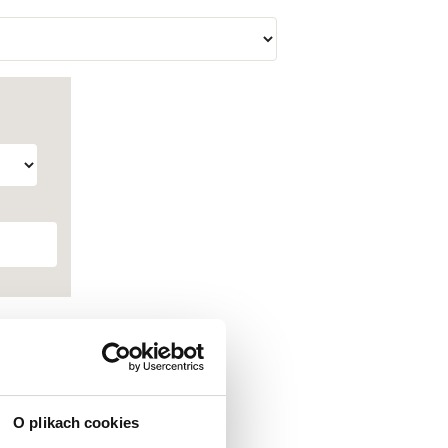
O plikach cookies