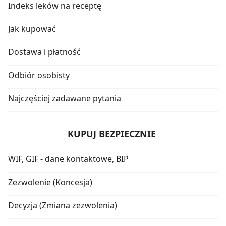
Indeks leków na receptę
Jak kupować
Dostawa i płatność
Odbiór osobisty
Najczęściej zadawane pytania
KUPUJ BEZPIECZNIE
WIF, GIF - dane kontaktowe, BIP
Zezwolenie (Koncesja)
Decyzja (Zmiana zezwolenia)