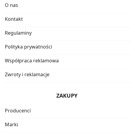
O nas
Kontakt
Regulaminy
Polityka prywatności
Współpraca reklamowa
Zwroty i reklamacje
ZAKUPY
Producenci
Marki