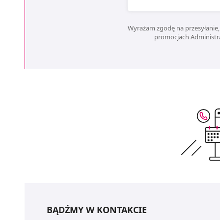
Wyrażam zgodę na przesyłanie, 
promocjach Administrat
BĄDŹMY W KONTAKCIE