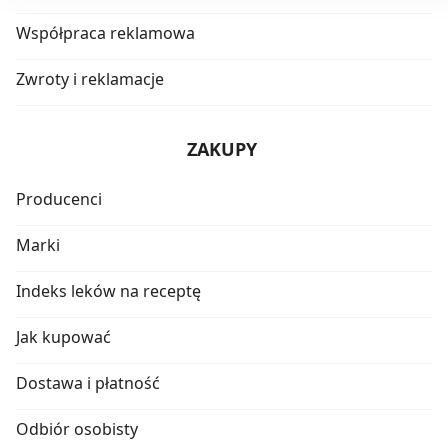
Współpraca reklamowa
Zwroty i reklamacje
ZAKUPY
Producenci
Marki
Indeks leków na receptę
Jak kupować
Dostawa i płatność
Odbiór osobisty