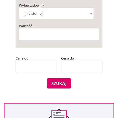
Wybierz słownik
Wartość
Cena od
Cena do
SZUKAJ