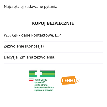
Najczęściej zadawane pytania
KUPUJ BEZPIECZNIE
WIF, GIF - dane kontaktowe, BIP
Zezwolenie (Koncesja)
Decyzja (Zmiana zezwolenia)