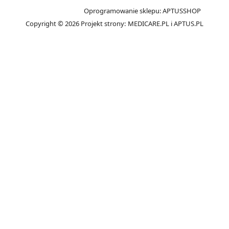
Oprogramowanie sklepu:
APTUSSHOP
Copyright © 2026
Projekt strony:
MEDICARE.PL
i
APTUS.PL