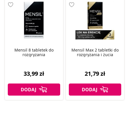
Mensil 8 tabletek do
Mensil Max 2 tabletki do
rozgryzania
rozgryzania i żucia
33,99 zł
21,79 zł