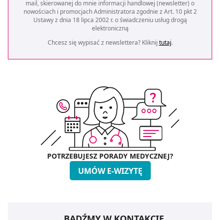
mail, skierowanej do mnie informacji handlowej (newsletter) o
nowościach i promocjach Administratora zgodnie z Art. 10 pkt 2
Ustawy z dnia 18 lipca 2002 r. o świadczeniu usług drogą
elektroniczną
Chcesz się wypisać z newslettera? Kliknij
tutaj
.
POTRZEBUJESZ PORADY MEDYCZNEJ?
UMÓW E-WIZYTĘ
BĄDŹMY W KONTAKCIE