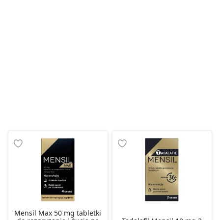
Mensil Max 50 mg tabletki