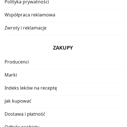
Polityka prywatności
Współpraca reklamowa
Zwroty i reklamacje
ZAKUPY
Producenci
Marki
Indeks leków na receptę
Jak kupować
Dostawa i płatność