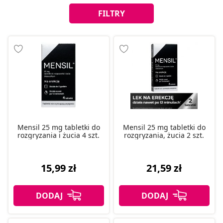
FILTRY
Mensil 25 mg tabletki do
Mensil 25 mg tabletki do
rozgryzania i żucia 4 szt.
rozgryzania, żucia 2 szt.
15,99 zł
21,59 zł