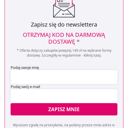
Zapisz się do newslettera
OTRZYMAJ KOD NA DARMOWĄ
DOSTAWĘ
*
* Oferta dotyczy zakupów powyżej 149 zł na wybrane formy
dostawy. Szczegóły w regulaminie -
kliknij tutaj
.
Podaj swoje imię
Podaj swój e-mail
ZAPISZ MNIE
Wyrażam zgodę na przesyłanie, na podany przeze mnie adres e-