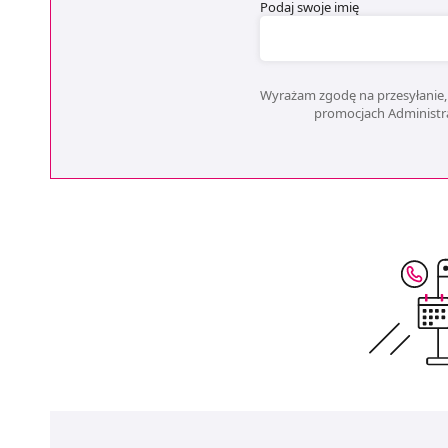
Podaj swoje imię
Wyrażam zgodę na przesyłanie, 
promocjach Administrat