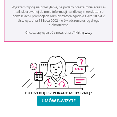
Wyrażam zgodę na przesyłanie, na podany przeze mnie adres e-
mail, skierowanej do mnie informacji handlowej (newsletter) o
nowościach i promocjach Administratora zgodnie z Art. 10 pkt 2
Ustawy z dnia 18 lipca 2002 r. o świadczeniu usług drogą
elektroniczną
Chcesz się wypisać z newslettera? Kliknij
tutaj
.
POTRZEBUJESZ PORADY MEDYCZNEJ?
UMÓW E-WIZYTĘ