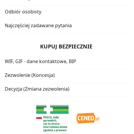
Odbiór osobisty
Najczęściej zadawane pytania
KUPUJ BEZPIECZNIE
WIF, GIF - dane kontaktowe, BIP
Zezwolenie (Koncesja)
Decyzja (Zmiana zezwolenia)