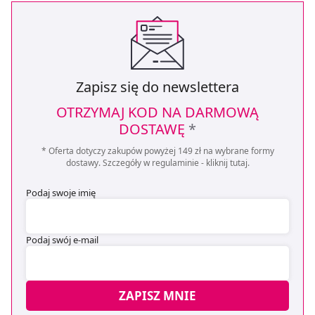
Zapisz się do newslettera
OTRZYMAJ KOD NA DARMOWĄ
DOSTAWĘ
*
* Oferta dotyczy zakupów powyżej 149 zł na wybrane formy
dostawy. Szczegóły w regulaminie -
kliknij tutaj
.
Podaj swoje imię
Podaj swój e-mail
ZAPISZ MNIE