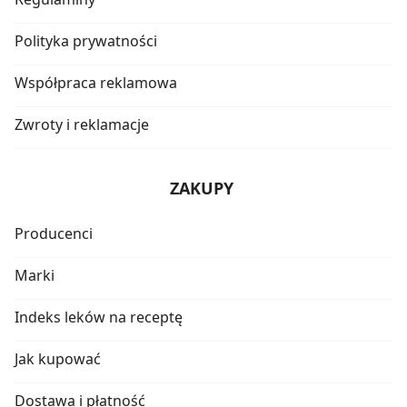
Polityka prywatności
Współpraca reklamowa
Zwroty i reklamacje
ZAKUPY
Producenci
Marki
Indeks leków na receptę
Jak kupować
Dostawa i płatność