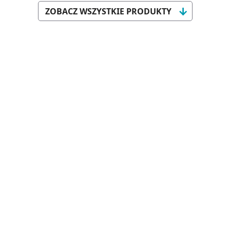
ZOBACZ WSZYSTKIE PRODUKTY