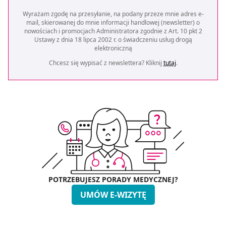
Wyrażam zgodę na przesyłanie, na podany przeze mnie adres e-
mail, skierowanej do mnie informacji handlowej (newsletter) o
nowościach i promocjach Administratora zgodnie z Art. 10 pkt 2
Ustawy z dnia 18 lipca 2002 r. o świadczeniu usług drogą
elektroniczną
Chcesz się wypisać z newslettera? Kliknij
tutaj
.
POTRZEBUJESZ PORADY MEDYCZNEJ?
UMÓW E-WIZYTĘ