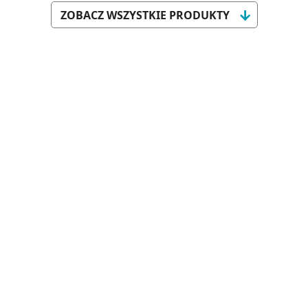
ZOBACZ WSZYSTKIE PRODUKTY