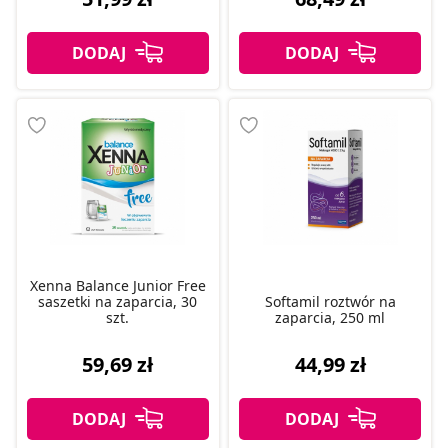
Xenna Balance Junior Free
saszetki na zaparcia, 30
Softamil roztwór na
szt.
zaparcia, 250 ml
59,69 zł
44,99 zł