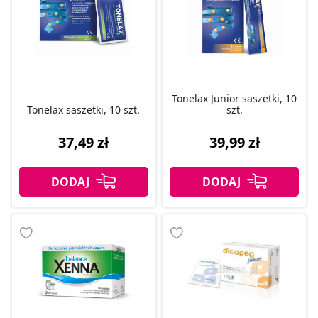
Tonelax Junior saszetki, 10
Tonelax saszetki, 10 szt.
szt.
37,49 zł
39,99 zł