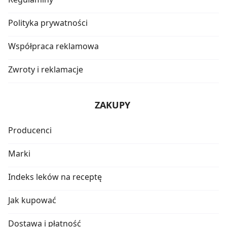
Polityka prywatności
Współpraca reklamowa
Zwroty i reklamacje
ZAKUPY
Producenci
Marki
Indeks leków na receptę
Jak kupować
Dostawa i płatność