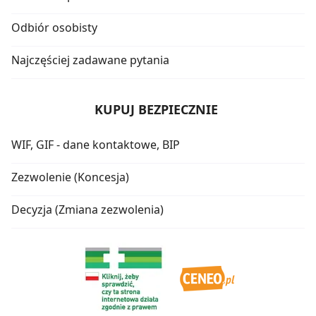
Odbiór osobisty
Najczęściej zadawane pytania
KUPUJ BEZPIECZNIE
WIF, GIF - dane kontaktowe, BIP
Zezwolenie (Koncesja)
Decyzja (Zmiana zezwolenia)