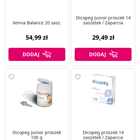
Dicopeg Junior proszek 14
Xenna Balance 20 sasz.
saszetek / Zaparcia
54,99 zł
29,49 zł
Dicopeg Junior proszek
Dicopeg proszek 14
100 g
saszetek / Zaparcia