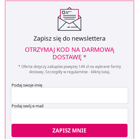
Zapisz się do newslettera
OTRZYMAJ KOD NA DARMOWĄ
DOSTAWĘ
*
* Oferta dotyczy zakupów powyżej 149 zł na wybrane formy
dostawy. Szczegóły w regulaminie -
kliknij tutaj
.
Podaj swoje imię
Podaj swój e-mail
ZAPISZ MNIE