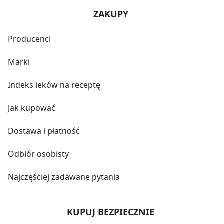
ZAKUPY
Producenci
Marki
Indeks leków na receptę
Jak kupować
Dostawa i płatność
Odbiór osobisty
Najczęściej zadawane pytania
KUPUJ BEZPIECZNIE