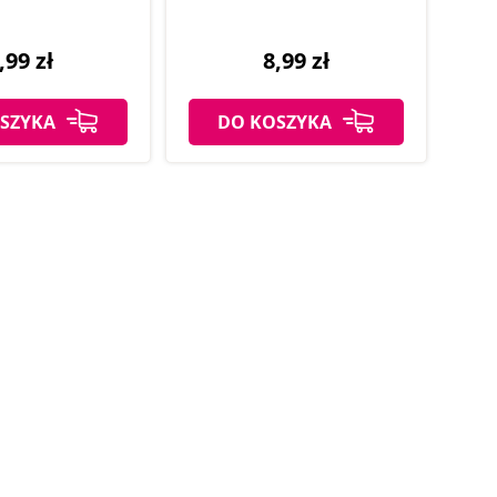
,99 zł
8,99 zł
SZYKA
DO KOSZYKA