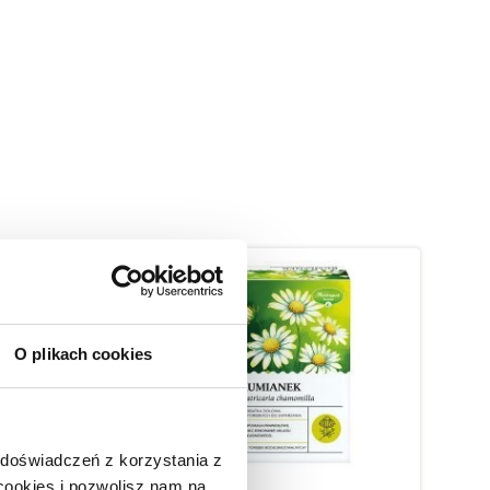
O plikach cookies
 doświadczeń z korzystania z
 cookies i pozwolisz nam na