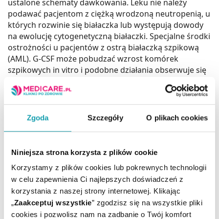
Zgoda
Szczegóły
O plikach cookies
Niniejsza strona korzysta z plików cookie
Korzystamy z plików cookies lub pokrewnych technologii
w celu zapewnienia Ci najlepszych doświadczeń z
korzystania z naszej strony internetowej. Klikając
„
Zaakceptuj wszystkie
” zgodzisz się na wszystkie pliki
cookies i pozwolisz nam na zadbanie o Twój komfort