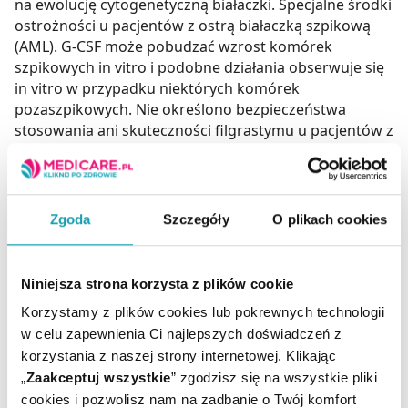
Zgoda
Szczegóły
O plikach cookies
Niniejsza strona korzysta z plików cookie
Korzystamy z plików cookies lub pokrewnych technologii
w celu zapewnienia Ci najlepszych doświadczeń z
korzystania z naszej strony internetowej. Klikając
„
Zaakceptuj wszystkie
” zgodzisz się na wszystkie pliki
cookies i pozwolisz nam na zadbanie o Twój komfort