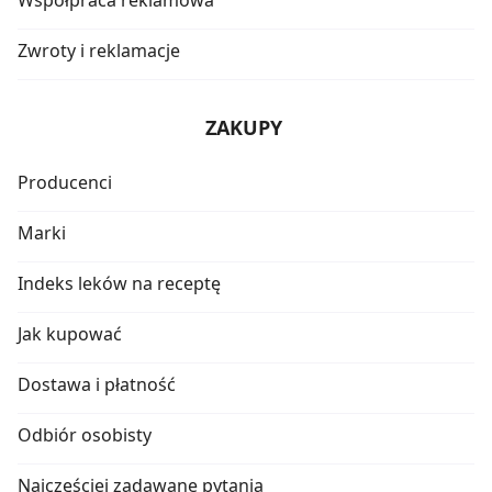
Zwroty i reklamacje
ZAKUPY
Producenci
Marki
Indeks leków na receptę
Jak kupować
Dostawa i płatność
Odbiór osobisty
Najczęściej zadawane pytania