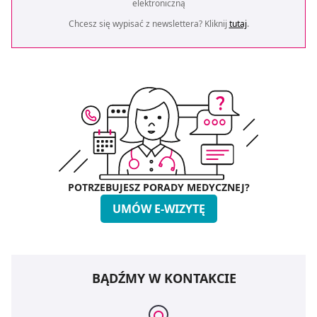
elektroniczną
Chcesz się wypisać z newslettera? Kliknij
tutaj
.
POTRZEBUJESZ PORADY MEDYCZNEJ?
UMÓW E-WIZYTĘ
BĄDŹMY W KONTAKCIE