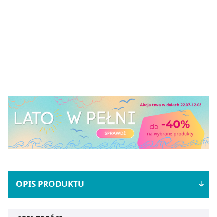
OPIS PRODUKTU