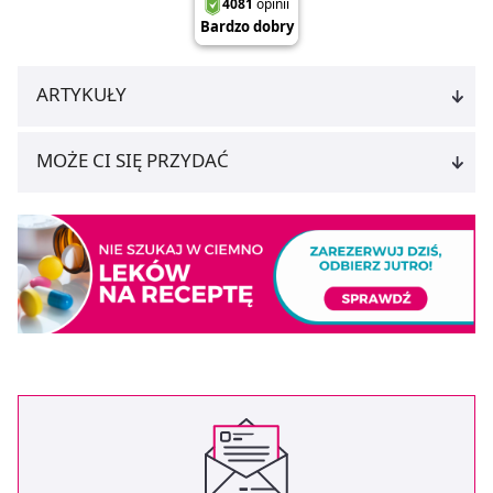
ARTYKUŁY
MOŻE CI SIĘ PRZYDAĆ