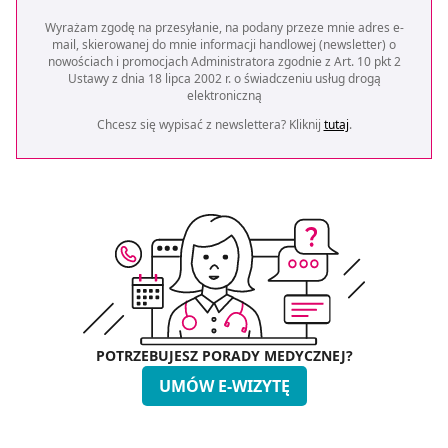
Wyrażam zgodę na przesyłanie, na podany przeze mnie adres e-
mail, skierowanej do mnie informacji handlowej (newsletter) o
nowościach i promocjach Administratora zgodnie z Art. 10 pkt 2
Ustawy z dnia 18 lipca 2002 r. o świadczeniu usług drogą
elektroniczną
Chcesz się wypisać z newslettera? Kliknij
tutaj
.
POTRZEBUJESZ PORADY MEDYCZNEJ?
UMÓW E-WIZYTĘ