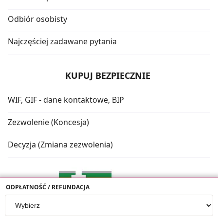
Odbiór osobisty
Najczęściej zadawane pytania
KUPUJ BEZPIECZNIE
WIF, GIF - dane kontaktowe, BIP
Zezwolenie (Koncesja)
Decyzja (Zmiana zezwolenia)
ODPŁATNOŚĆ / REFUNDACJA