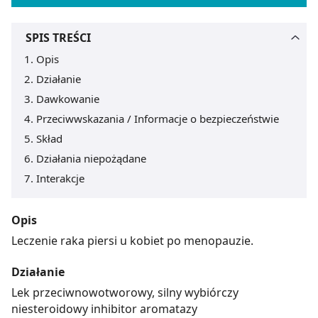
SPIS TREŚCI
Opis
Działanie
Dawkowanie
Przeciwwskazania / Informacje o bezpieczeństwie
Skład
Działania niepożądane
Interakcje
Opis
Leczenie raka piersi u kobiet po menopauzie.
Działanie
Lek przeciwnowotworowy, silny wybiórczy
niesteroidowy inhibitor aromatazy