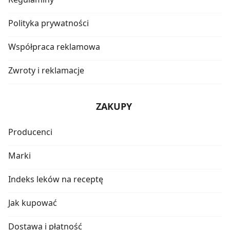
Polityka prywatności
Współpraca reklamowa
Zwroty i reklamacje
ZAKUPY
Producenci
Marki
Indeks leków na receptę
Jak kupować
Dostawa i płatność