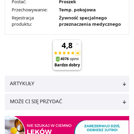
Postać:
Proszek
Przechowywanie:
Temp. pokojowa
Rejestracja
Żywność specjalnego
produktu:
przeznaczenia medycznego
ARTYKUŁY
MOŻE CI SIĘ PRZYDAĆ