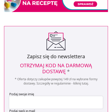
Zapisz się do newslettera
OTRZYMAJ KOD NA DARMOWĄ
DOSTAWĘ
*
* Oferta dotyczy zakupów powyżej 149 zł na wybrane formy
dostawy. Szczegóły w regulaminie -
kliknij tutaj
.
Podaj swoje imię
Podaj swój e-mail