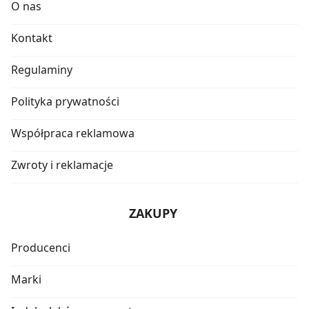
O nas
Kontakt
Regulaminy
Polityka prywatności
Współpraca reklamowa
Zwroty i reklamacje
ZAKUPY
Producenci
Marki