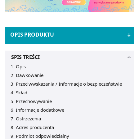
OPIS PRODUKTU
SPIS TREŚCI
Opis
Dawkowanie
Przeciwwskazania / Informacje o bezpieczeństwie
Skład
Przechowywanie
Informacje dodatkowe
Ostrzeżenia
Adres producenta
Podmiot odpowiedzialny