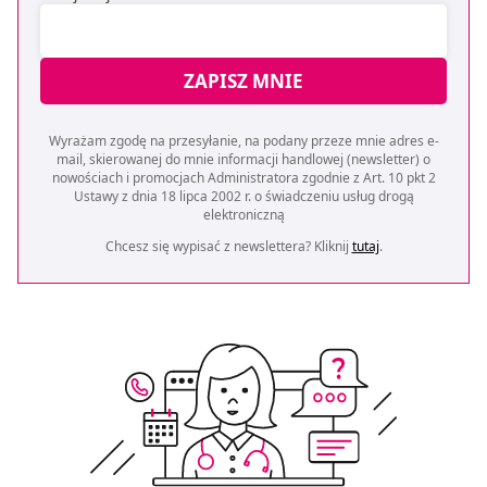
ZAPISZ MNIE
Wyrażam zgodę na przesyłanie, na podany przeze mnie adres e-
mail, skierowanej do mnie informacji handlowej (newsletter) o
nowościach i promocjach Administratora zgodnie z Art. 10 pkt 2
Ustawy z dnia 18 lipca 2002 r. o świadczeniu usług drogą
elektroniczną
Chcesz się wypisać z newslettera? Kliknij
tutaj
.