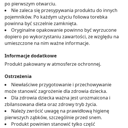
po pierwszym otwarciu.
Nie zaleca się przesypywania produktu do innych
pojemników. Po każdym użyciu foliowa torebka
powinna być szczelnie zamknięta.
Oryginalne opakowanie powinno być wyrzucone
dopiero po wykorzystaniu zawartości, ze względu na
umieszczone na nim ważne informacje.
Informacje dodatkowe
Produkt pakowany w atmosferze ochronnej.
Ostrzeżenia
Niewłaściwe przygotowanie i przechowywanie
może stanowić zagrożenie dla zdrowia dziecka.
Dla zdrowia dziecka ważna jest urozmaicona i
zbilansowana dieta oraz zdrowy tryb życia.
Należy zwrócić uwagę na prawidłową higienę
pierwszych ząbków, szczególnie przed snem.
Produkt powinien stanowić tylko część