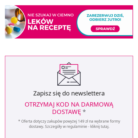
Zapisz się do newslettera
OTRZYMAJ KOD NA DARMOWĄ
DOSTAWĘ
*
* Oferta dotyczy zakupów powyżej 149 zł na wybrane formy
dostawy. Szczegóły w regulaminie -
kliknij tutaj
.