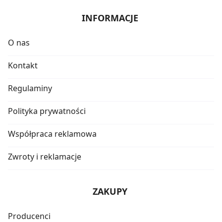
INFORMACJE
O nas
Kontakt
Regulaminy
Polityka prywatności
Współpraca reklamowa
Zwroty i reklamacje
ZAKUPY
Producenci