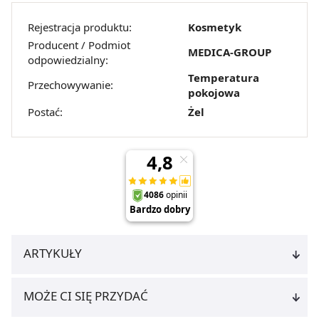
Rejestracja produktu:
Kosmetyk
Producent / Podmiot
MEDICA-GROUP
odpowiedzialny:
Temperatura
Przechowywanie:
pokojowa
Postać:
Żel
ARTYKUŁY
MOŻE CI SIĘ PRZYDAĆ