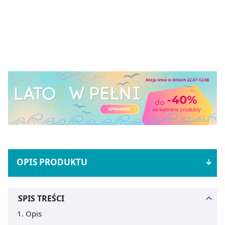
OPIS PRODUKTU
SPIS TREŚCI
Opis