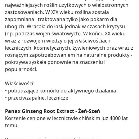
najważniejszych roślin użytkowych o wielostronnych
zastosowaniach. W XIX wieku roślina została
zapomniana i traktowana tylko jako pokarm dla
ubogich. Wracała do łask jednak w czasach kryzysu
(np. podczas wojen światowych). W końcu XX wieku
wraz z rozwojem wiedzy o jej właściwościach
leczniczych, kosmetycznych, żywieniowych oraz wraz z
rosnącym zapotrzebowaniem na naturalne produkty -
pokrzywa zyskała ponownie na znaczeniu i
popularności.
Właściwości:
• pobudzające komórki do aktywnego działania
• przeciwzapalne, lecznicze
Panax Ginseng Root Extract - Żeń-Szeń
Korzenie cenione w lecznictwie chińskim już 4000 lat
temu.