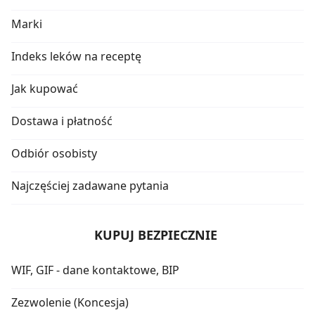
Marki
Indeks leków na receptę
Jak kupować
Dostawa i płatność
Odbiór osobisty
Najczęściej zadawane pytania
KUPUJ BEZPIECZNIE
WIF, GIF - dane kontaktowe, BIP
Zezwolenie (Koncesja)