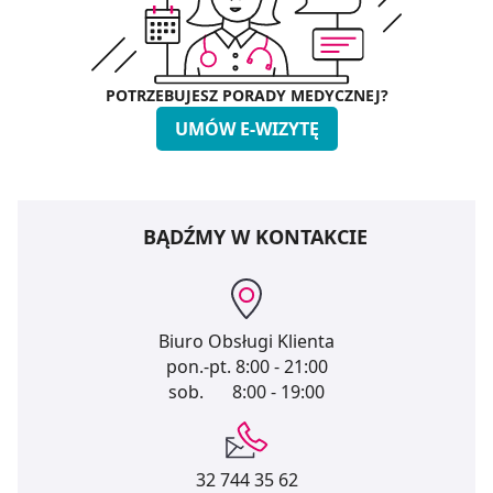
POTRZEBUJESZ PORADY MEDYCZNEJ?
UMÓW E-WIZYTĘ
BĄDŹMY W KONTAKCIE
Biuro Obsługi Klienta
pon.-pt.
8:00 - 21:00
sob.
8:00 - 19:00
32 744 35 62