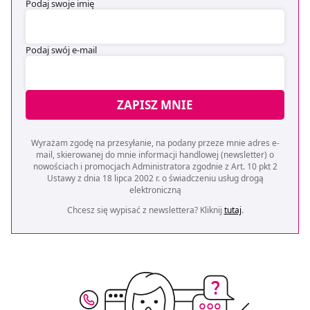
Podaj swoje imię
Podaj swój e-mail
ZAPISZ MNIE
Wyrażam zgodę na przesyłanie, na podany przeze mnie adres e-
mail, skierowanej do mnie informacji handlowej (newsletter) o
nowościach i promocjach Administratora zgodnie z Art. 10 pkt 2
Ustawy z dnia 18 lipca 2002 r. o świadczeniu usług drogą
elektroniczną
Chcesz się wypisać z newslettera? Kliknij
tutaj
.