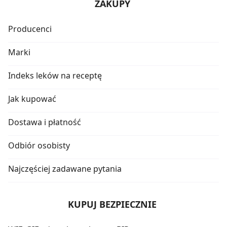
ZAKUPY
Producenci
Marki
Indeks leków na receptę
Jak kupować
Dostawa i płatność
Odbiór osobisty
Najczęściej zadawane pytania
KUPUJ BEZPIECZNIE