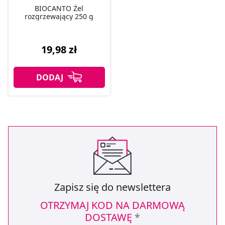
BIOCANTO Żel
rozgrzewający 250 g
19,98 zł
Zapisz się do newslettera
OTRZYMAJ KOD NA DARMOWĄ
DOSTAWĘ
*