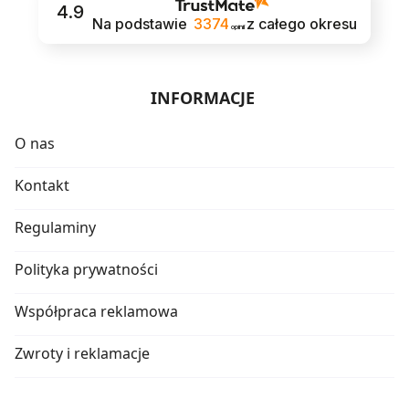
4.9
Na podstawie
3374
z całego okresu
opinii
INFORMACJE
O nas
Kontakt
Regulaminy
Polityka prywatności
Współpraca reklamowa
Zwroty i reklamacje