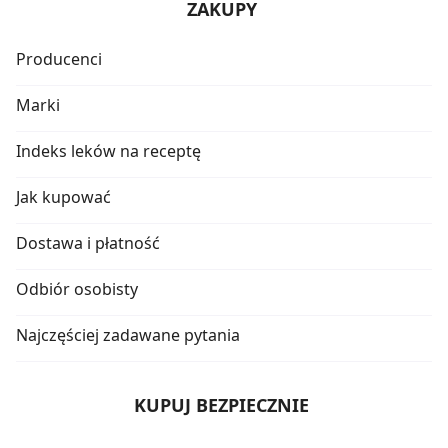
ZAKUPY
Producenci
Marki
Indeks leków na receptę
Jak kupować
Dostawa i płatność
Odbiór osobisty
Najczęściej zadawane pytania
KUPUJ BEZPIECZNIE